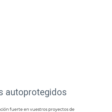
es autoprotegidos
ación fuerte en vuestros proyectos de