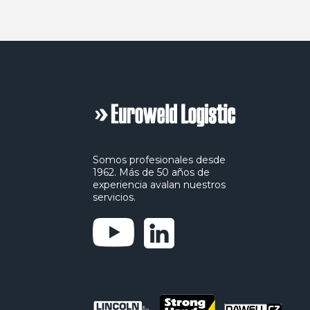
Somos profesionales desde
1962. Más de 50 años de
experiencia avalan nuestros
servicios.