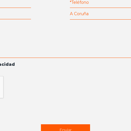
vacidad