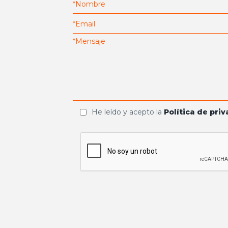
He leído y acepto la
Política de pri