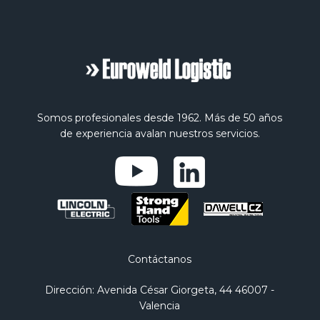
Somos profesionales desde 1962. Más de 50 años
de experiencia avalan nuestros servicios.
Contáctanos
Dirección
: Avenida César Giorgeta, 44 46007 -
Valencia