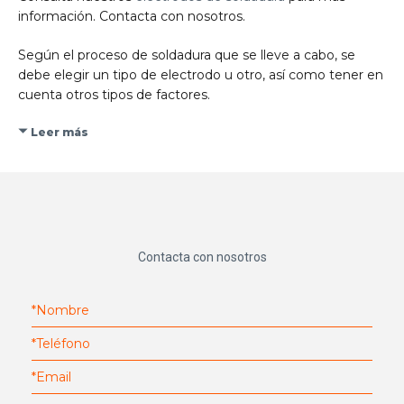
información. Contacta con nosotros.
Según el proceso de soldadura que se lleve a cabo, se
debe elegir un tipo de electrodo u otro, así como tener en
cuenta otros tipos de factores.
Leer más
Contacta con nosotros