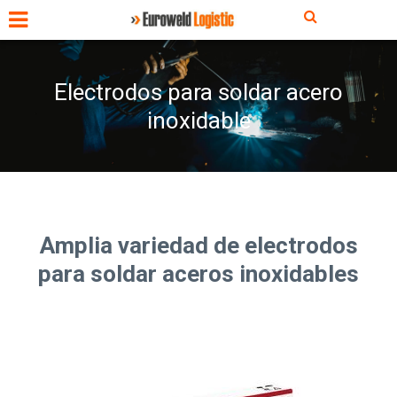
Electrodos para soldar acero
inoxidable
Amplia variedad de electrodos
para soldar aceros inoxidables