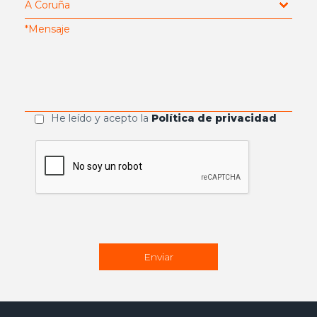
He leído y acepto la
Política de privacidad