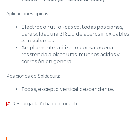
Aplicaciones típicas:
Electrodo rutilo -básico, todas posiciones,
para soldadura 316L o de aceros inoxidables
equivalentes.
Ampliamente utilizado por su buena
resistencia a picaduras, muchos ácidos y
corrosión en general.
Posiciones de Soldadura:
Todas, excepto vertical descendente.
Descargar la ficha de producto