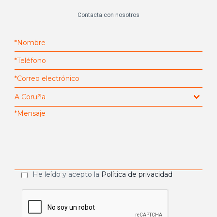
Contacta con nosotros
He leído y acepto la
Política de privacidad