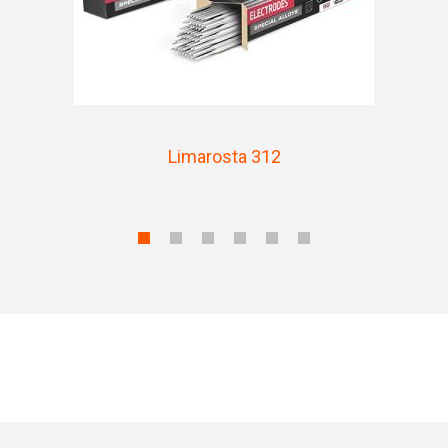
Limarosta 312