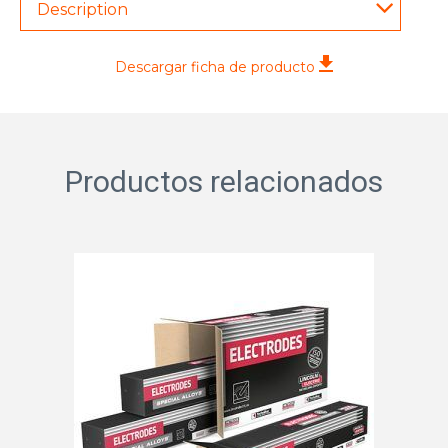
Description
Descargar ficha de producto
Productos relacionados