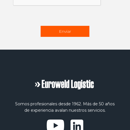
Somos profesionales desde 1962. Más de 50 años
de experiencia avalan nuestros servicios.