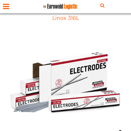
Linox 316L