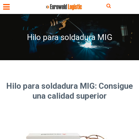
Hilo para soldadura MIG
Hilo para soldadura MIG: Consigue
una calidad superior