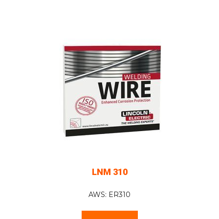
LNM 310
AWS: ER310