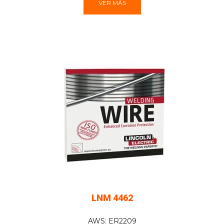
VER MÁS
LNM 4462
AWS: ER2209