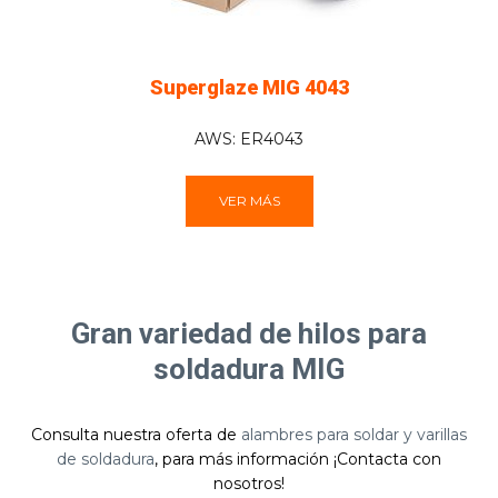
Superglaze MIG 4043
AWS: ER4043
VER MÁS
Gran variedad de hilos para
soldadura MIG
Consulta nuestra oferta de
alambres para soldar y varillas
de soldadura
, para más información ¡Contacta con
nosotros!