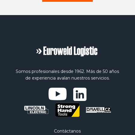
Somos profesionales desde 1962. Más de 50 años
de experiencia avalan nuestros servicios.
Contáctanos