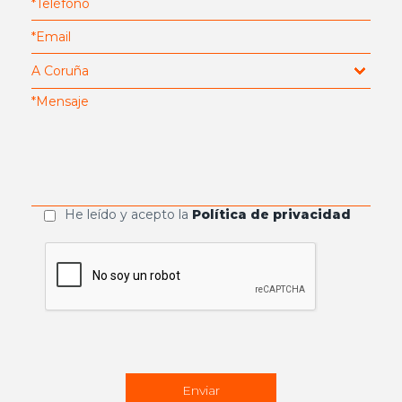
He leído y acepto la
Política de privacidad