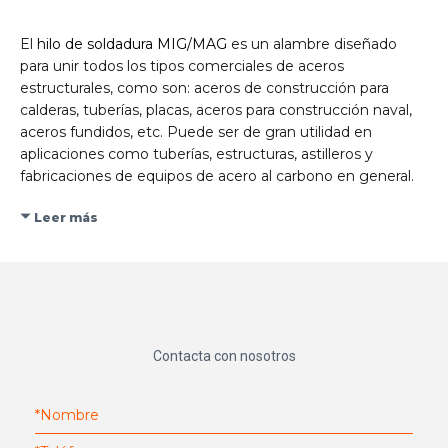
El
hilo de soldadura MIG/MAG
es un alambre diseñado
para unir todos los tipos comerciales de aceros
estructurales, como son: aceros de construcción para
calderas, tuberías, placas, aceros para construcción naval,
aceros fundidos, etc. Puede ser de gran utilidad en
aplicaciones como tuberías, estructuras, astilleros y
fabricaciones de equipos de acero al carbono en general.
Leer más
Contacta con nosotros