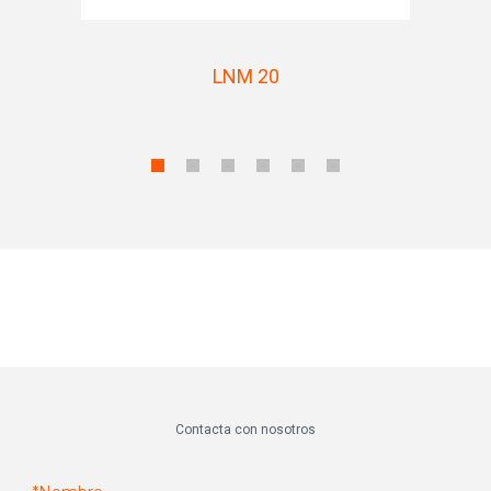
LNM 20
Contacta con nosotros