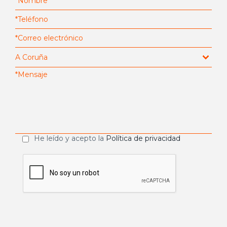
He leído y acepto la
Política de privacidad