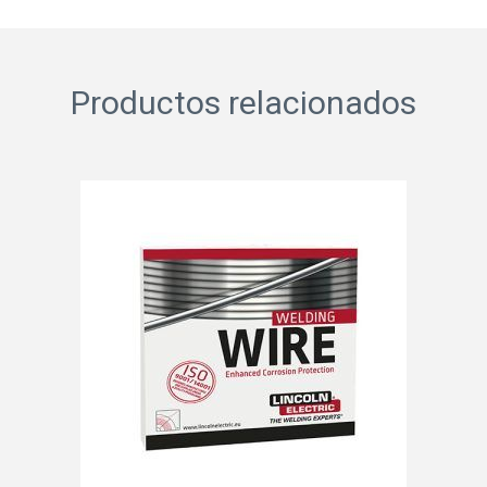
Productos relacionados