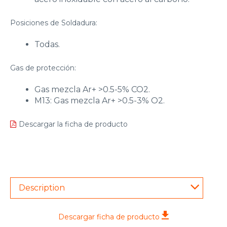
Posiciones de Soldadura:
Todas.
Gas de protección:
Gas mezcla Ar+ >0.5-5% CO2.
M13: Gas mezcla Ar+ >0.5-3% O2.
Descargar la ficha de producto
Description
Descargar ficha de producto