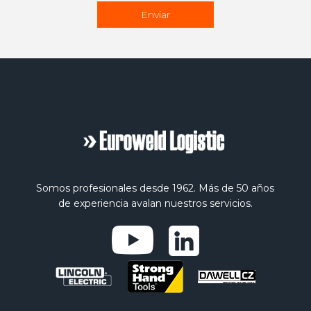
Somos profesionales desde 1962. Más de 50 años
de experiencia avalan nuestros servicios.