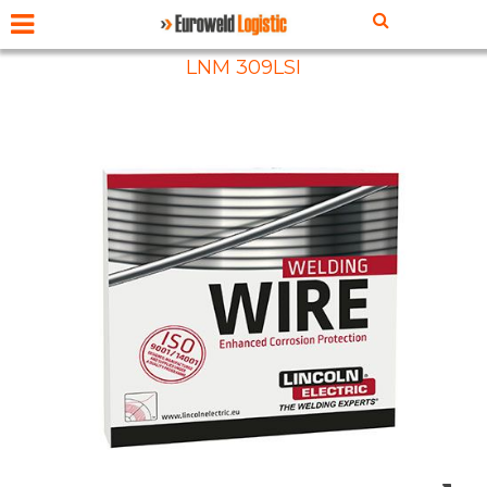
LNM 309LSI