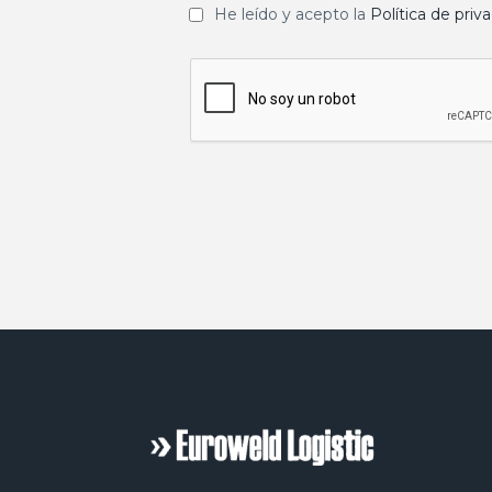
He leído y acepto la
Política de priv