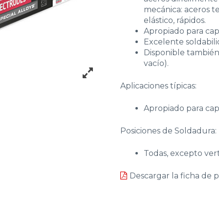
mecánica: aceros te
elástico, rápidos.
Apropiado para cap
Excelente soldabili
Disponible también
vacío).
Aplicaciones típicas:
Apropiado para cap
Posiciones de Soldadura:
Todas, excepto ver
Descargar la ficha de 