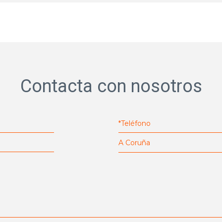
Contacta con nosotros