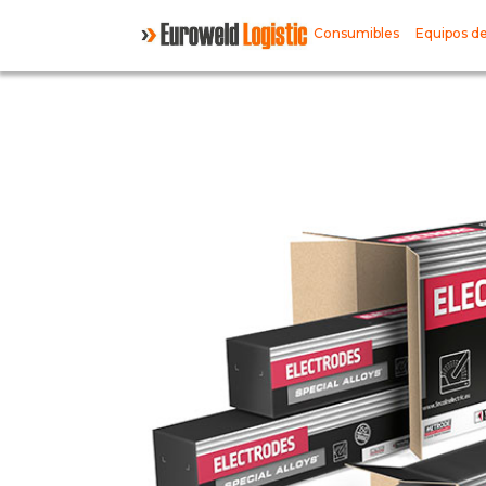
Consumibles
Equipos de