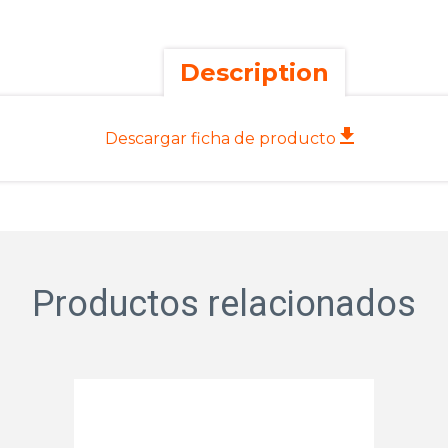
Description
Descargar ficha de producto
Productos relacionados