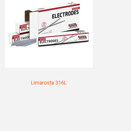
Limarosta 316L