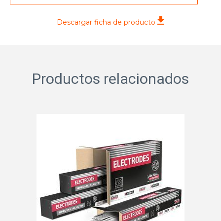
Descargar ficha de producto
Productos relacionados