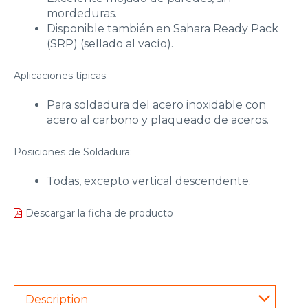
mordeduras.
Disponible también en Sahara Ready Pack
(SRP) (sellado al vacío).
Aplicaciones típicas:
Para soldadura del acero inoxidable con
acero al carbono y plaqueado de aceros.
Posiciones de Soldadura:
Todas, excepto vertical descendente.
Descargar la ficha de producto
Description