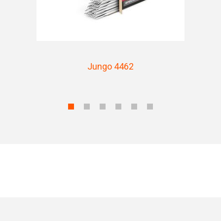
Jungo 4462