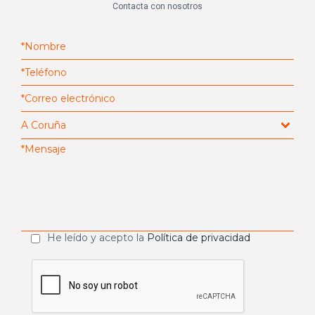
Contacta con nosotros
He leído y acepto la
Política de privacidad