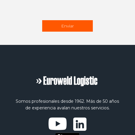
Somos profesionales desde 1962. Más de 50 años
de experiencia avalan nuestros servicios.