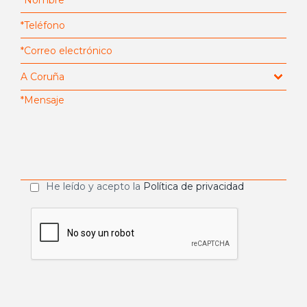
He leído y acepto la
Política de privacidad