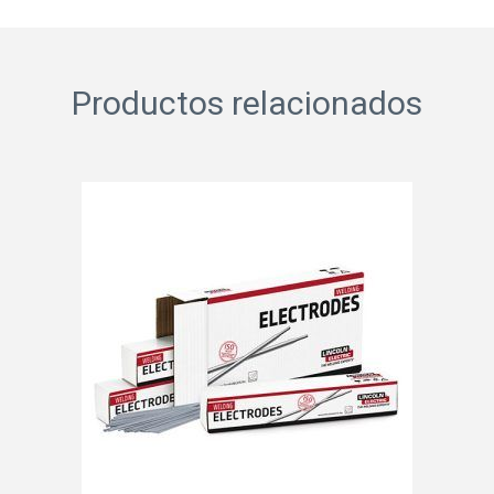
Productos relacionados