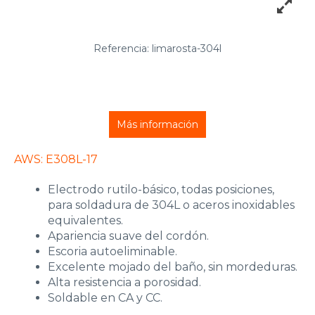
Referencia: limarosta-304l
Más información
AWS: E308L-17
Electrodo rutilo-básico, todas posiciones,
para soldadura de 304L o aceros inoxidables
equivalentes.
Apariencia suave del cordón.
Escoria autoeliminable.
Excelente mojado del baño, sin mordeduras.
Alta resistencia a porosidad.
Soldable en CA y CC.