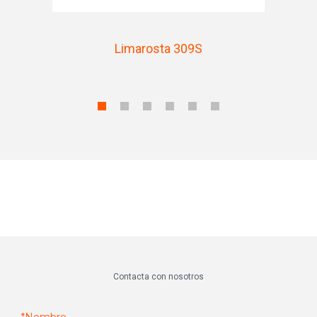
Limarosta 309S
Contacta con nosotros