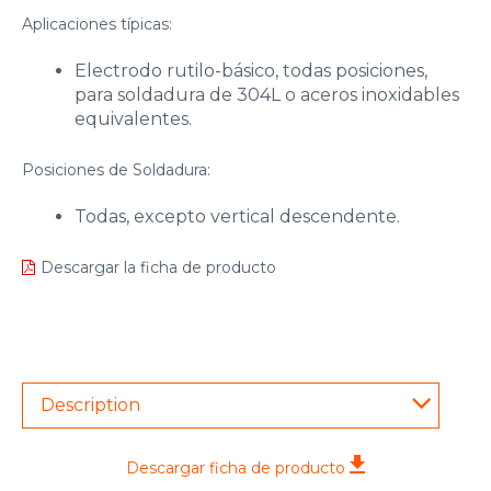
Aplicaciones típicas:
Electrodo rutilo-básico, todas posiciones,
para soldadura de 304L o aceros inoxidables
equivalentes.
Posiciones de Soldadura:
Todas, excepto vertical descendente.
Descargar la ficha de producto
Description
Descargar ficha de producto