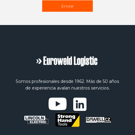
Somos profesionales desde 1962. Más de 50 años
de experiencia avalan nuestros servicios.