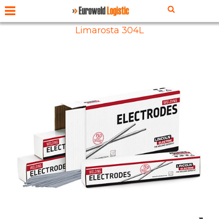
Limarosta 304L