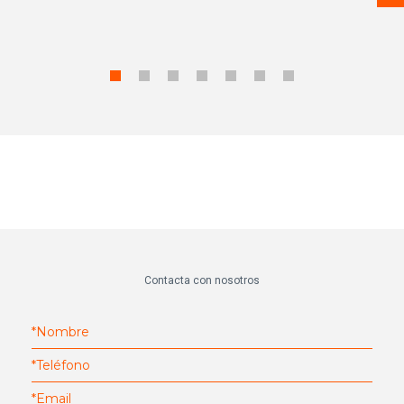
Contacta con nosotros