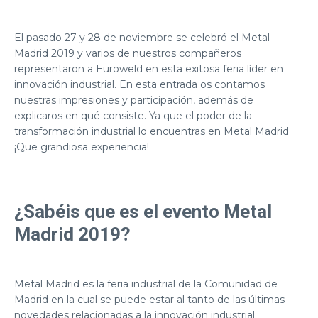
El pasado 27 y 28 de noviembre se celebró el
Metal
Madrid 2019
y varios de nuestros compañeros
representaron a
Euroweld
en esta exitosa feria líder en
innovación industrial. En esta entrada os contamos
nuestras impresiones y participación, además de
explicaros en qué consiste. Ya que el poder de la
transformación industrial lo encuentras en Metal Madrid
¡Que grandiosa experiencia!
¿Sabéis que es el evento Metal
Madrid 2019?
Metal Madrid es la feria industrial de la Comunidad de
Madrid en la cual se puede estar al tanto de las últimas
novedades relacionadas a la innovación industrial.