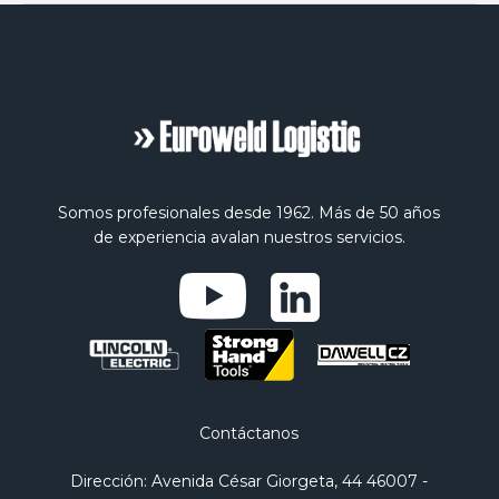
Somos profesionales desde 1962. Más de 50 años
de experiencia avalan nuestros servicios.
Contáctanos
Dirección
: Avenida César Giorgeta, 44 46007 -