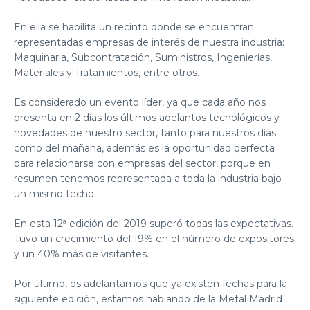
En ella se habilita un recinto donde se encuentran
representadas empresas de interés de nuestra industria:
Maquinaria, Subcontratación, Suministros, Ingenierías,
Materiales y Tratamientos, entre otros.
Es considerado un evento líder, ya que cada año nos
presenta en 2 días los últimos adelantos tecnológicos y
novedades de nuestro sector, tanto para nuestros días
como del mañana, además es la oportunidad perfecta
para relacionarse con empresas del sector, porque en
resumen tenemos representada a toda la industria bajo
un mismo techo.
En esta 12ª edición del 2019 superó todas las expectativas.
Tuvo un crecimiento del 19% en el número de expositores
y un 40% más de visitantes.
Por último, os adelantamos que ya existen fechas para la
siguiente edición, estamos hablando de la
Metal Madrid