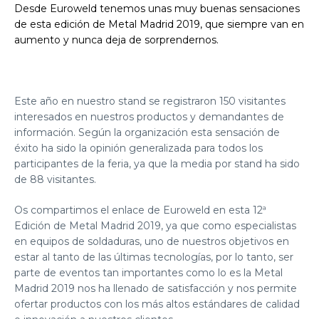
Desde Euroweld tenemos unas muy buenas sensaciones
de esta edición de Metal Madrid 2019, que siempre van en
aumento y
nunca deja de sorprendernos.
Este año en nuestro stand se registraron 150 visitantes
interesados en nuestros productos y demandantes de
información. Según la organización esta sensación de
éxito ha sido la opinión generalizada para todos los
participantes de la feria, ya que la media por stand ha sido
de 88 visitantes.
Os compartimos el enlace de
Euroweld
en esta 12ª
Edición de Metal Madrid 2019, ya que como especialistas
en equipos de soldaduras, uno de nuestros objetivos en
estar al tanto de las últimas tecnologías, por lo tanto, ser
parte de eventos tan importantes como lo es la Metal
Madrid 2019 nos ha llenado de satisfacción y nos permite
ofertar productos con los más altos estándares de calidad