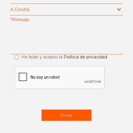
He leído y acepto la
Política de privacidad