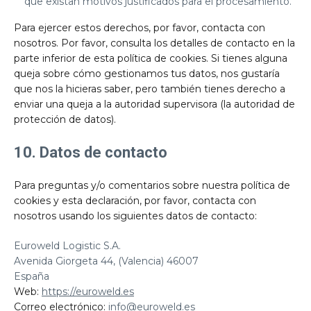
que existan motivos justificados para el procesamiento.
Para ejercer estos derechos, por favor, contacta con
nosotros. Por favor, consulta los detalles de contacto en la
parte inferior de esta política de cookies. Si tienes alguna
queja sobre cómo gestionamos tus datos, nos gustaría
que nos la hicieras saber, pero también tienes derecho a
enviar una queja a la autoridad supervisora (la autoridad de
protección de datos).
10. Datos de contacto
Para preguntas y/o comentarios sobre nuestra política de
cookies y esta declaración, por favor, contacta con
nosotros usando los siguientes datos de contacto:
Euroweld Logistic S.A.
Avenida Giorgeta 44, (Valencia) 46007
España
Web:
https://euroweld.es
Correo electrónico:
info@
euroweld.es