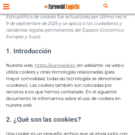
Esta política de cookies fue actualizada por última vez el
9 de septiembre de 2025 y se aplica a los ciudadanos y
residentes legales permanentes del Espacio Económico
Europeo y Suiza.
1. Introducción
Nuestra web,
https://euroweld.es
(en adelante: «la web»)
utiliza cookies y otras tecnologías relacionadas (para
mayor comodidad, todas las tecnologías se denominan
«cookies»). Las cookies también son colocadas por
terceros a los que hemos contratado. En el siguiente
documento te informamos sobre el uso de cookies en
nuestra web.
2. ¿Qué son las cookies?
Una cookie es un pequeño archivo que se envía junto con