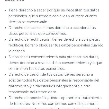
Tiene derecho a saber por qué se necesitan tus datos
personales, qué sucederá con ellos y durante cuánto
tiempo se conservarán.
Derecho de acceso: tienes derecho a acceder a tus
datos personales que conocemos.
Derecho de rectificación: tienes derecho a completar,
rectificar, borrar o bloquear tus datos personales cuando
lo desees.
Si nos das tu consentimiento para procesar tus datos,
tienes derecho a revocar dicho consentimiento y a que
se eliminen tus datos personales.
Derecho de cesión de tus datos: tienes derecho a
solicitar todos tus datos personales al responsable del
tratamiento y a transferirlos íntegramente a otro
responsable del tratamiento.
Derecho de oposición: puedes oponerte al tratamiento
de tus datos. Nosotros cumplimos con esto, a menos