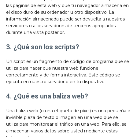
las páginas de esta web y que tu navegador almacena en
el disco duro de su ordenador u otro dispositivo. La
información almacenada puede ser devuelta a nuestros
servidores o a los servidores de terceros apropiados
durante una visita posterior.
3. ¿Qué son los scripts?
Un script es un fragmento de código de programa que se
utiliza para hacer que nuestra web funcione
correctamente y de forma interactiva. Este código se
ejecuta en nuestro servidor o en tu dispositivo.
4. ¿Qué es una baliza web?
Una baliza web (o una etiqueta de píxel) es una pequeña e
invisible pieza de texto o imagen en una web que se
utiliza para monitorear el tráfico en una web. Para ello, se
almacenan varios datos sobre usted mediante estas