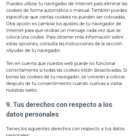
Puedes utilizar tu navegador de Internet para eliminar las
cookies de forma automática o manual. También puedes
especificar que ciertas cookies no pueden ser colocadas.
Otra opción es cambiar los ajustes de tu navegador de
Internet para que recibas un mensaje cada vez que se
coloca una cookie. Para obtener más información sobre
estas opciones, consulta las instrucciones de la sección
«Ayuda» de tu navegador.
Ten en cuenta que nuestra web puede no funcionar
correctamente si todas las cookies están desactivadas. Si
borras las cookies de tu navegador, se volverán a colocar
después de tu consentimiento cuando vuelvas a visitar
nuestras webs.
9. Tus derechos con respecto a los
datos personales
Tienes los siguientes derechos con respecto a tus datos
personales: