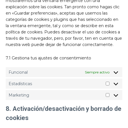
mostraremos una ventana emergente con una
explicación sobre las cookies. Tan pronto como hagas clic
en «Guardar preferencias», aceptas que usemos las
categorías de cookies y plugins que has seleccionado en
la ventana emergente, tal y como se describe en esta
política de cookies. Puedes desactivar el uso de cookies a
través de tu navegador, pero, por favor, ten en cuenta que
nuestra web puede dejar de funcionar correctamente.
7.1 Gestiona tus ajustes de consentimiento
Funcional
Siempre activo
Estadísticas
Estadísti
Marketing
Marketin
8. Activación/desactivación y borrado de
cookies