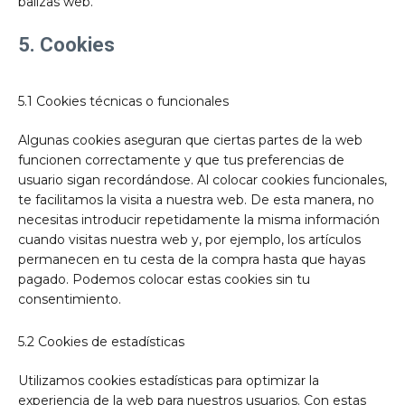
balizas web.
5. Cookies
5.1 Cookies técnicas o funcionales
Algunas cookies aseguran que ciertas partes de la web
funcionen correctamente y que tus preferencias de
usuario sigan recordándose. Al colocar cookies funcionales,
te facilitamos la visita a nuestra web. De esta manera, no
necesitas introducir repetidamente la misma información
cuando visitas nuestra web y, por ejemplo, los artículos
permanecen en tu cesta de la compra hasta que hayas
pagado. Podemos colocar estas cookies sin tu
consentimiento.
5.2 Cookies de estadísticas
Utilizamos cookies estadísticas para optimizar la
experiencia de la web para nuestros usuarios. Con estas