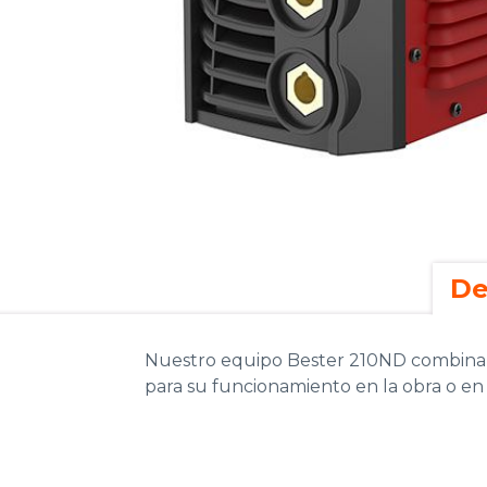
De
Nuestro equipo Bester 210ND combina u
para su funcionamiento en la obra o en 