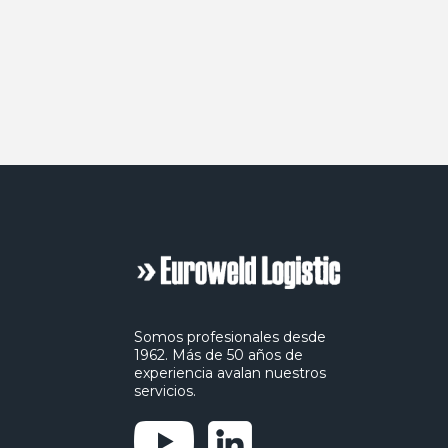
Somos profesionales desde
1962. Más de 50 años de
experiencia avalan nuestros
servicios.