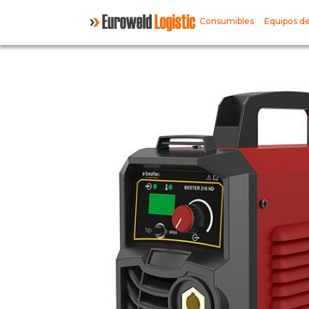
Consumibles
Equipos de