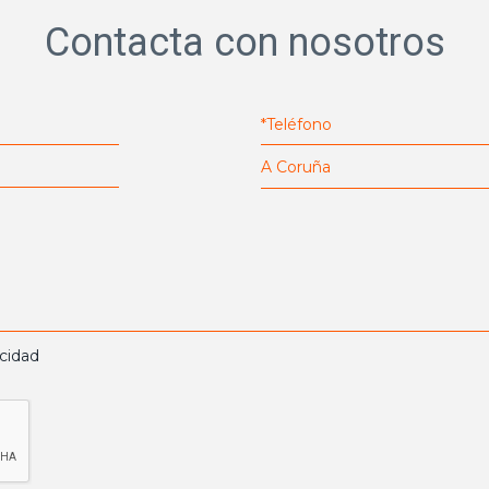
Contacta con nosotros
acidad