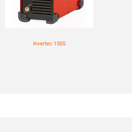
Invertec 150S