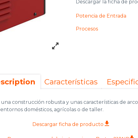
Descargar la ficha de pr
Potencia de Entrada
Procesos
scription
Características
Especifi
na construcción robusta y unas características de arco
entornos domésticos, agrícolas o de taller.
Descargar ficha de producto