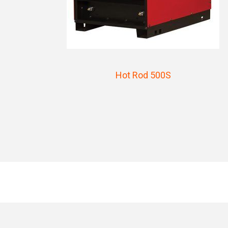
Hot Rod 500S