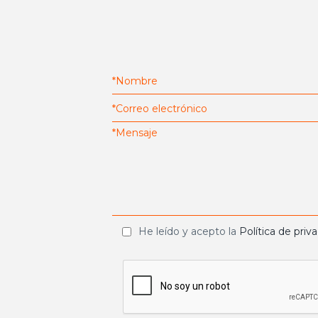
He leído y acepto la
Política de priv