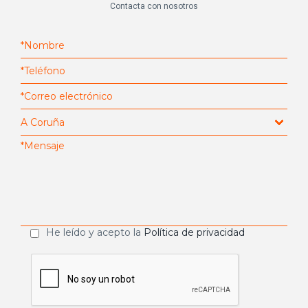
Contacta con nosotros
He leído y acepto la
Política de privacidad