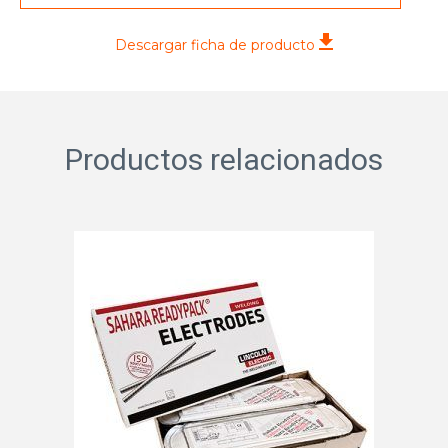
Descargar ficha de producto
Productos relacionados