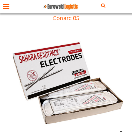
Conarc 85