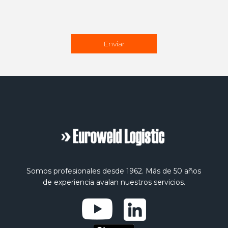
Somos profesionales desde 1962. Más de 50 años
de experiencia avalan nuestros servicios.