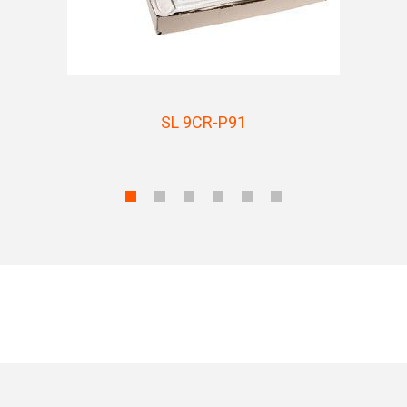
SL 9CR-P91