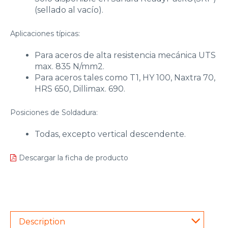
(sellado al vacío).
Aplicaciones típicas:
Para aceros de alta resistencia mecánica UTS
max. 835 N/mm2.
Para aceros tales como T1, HY 100, Naxtra 70,
HRS 650, Dillimax. 690.
Posiciones de Soldadura:
Todas, excepto vertical descendente.
Descargar la ficha de producto
Description