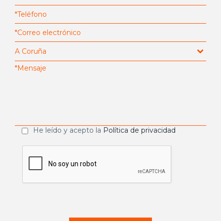
He leído y acepto la
Política de privacidad