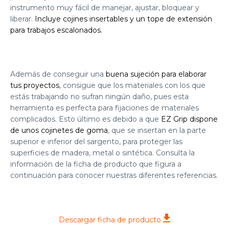
instrumento muy fácil de manejar, ajustar, bloquear y
liberar.
Incluye cojines insertables y un tope de extensión
para trabajos escalonados.
Además de conseguir una
buena sujeción para elaborar
tus proyectos
, consigue que los materiales con los que
estás trabajando no sufran ningún daño, pues esta
herramienta es perfecta para fijaciones de materiales
complicados. Esto último es debido a que
EZ Grip dispone
de unos cojinetes de goma
, que se insertan en la parte
superior e inferior del sargento, para proteger las
superficies de madera, metal o sintética. Consulta la
información de la ficha de producto que figura a
continuación para conocer nuestras diferentes referencias.
Descargar ficha de producto