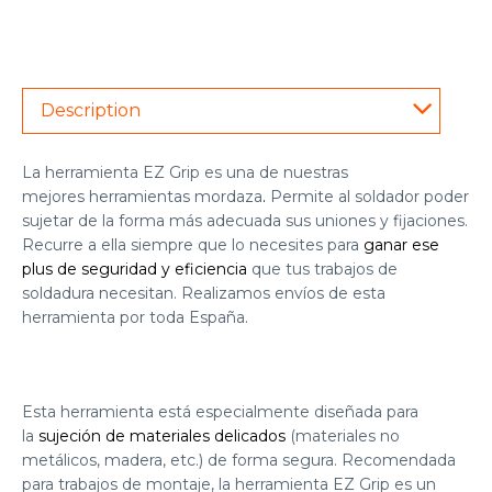
Description
La herramienta EZ Grip es una de nuestras
mejores
herramientas mordaza
.
Permite al soldador poder
sujetar de la forma más adecuada sus uniones y fijaciones.
Recurre a ella siempre que lo necesites para
ganar ese
plus de seguridad y eficiencia
que tus trabajos de
soldadura necesitan. Realizamos envíos de esta
herramienta por toda España.
Esta herramienta está especialmente diseñada para
la
sujeción de materiales delicados
(materiales no
metálicos, madera, etc.) de forma segura. Recomendada
para trabajos de montaje, la herramienta EZ Grip es un