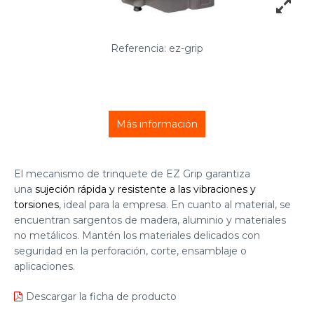
Referencia: ez-grip
Más información
El mecanismo de trinquete de EZ Grip garantiza
una
sujeción rápida y resistente a las vibraciones y
torsiones
, ideal para la empresa. En cuanto al material, se
encuentran sargentos de madera, aluminio y materiales
no metálicos. Mantén los materiales delicados con
seguridad en la perforación, corte, ensamblaje o
aplicaciones.
Descargar la ficha de producto