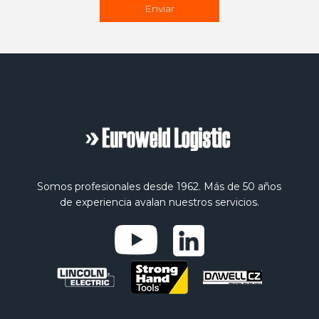
Somos profesionales desde 1962. Más de 50 años
de experiencia avalan nuestros servicios.