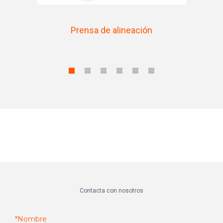
Prensa de alineación
Contacta con nosotros