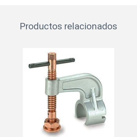
Productos relacionados