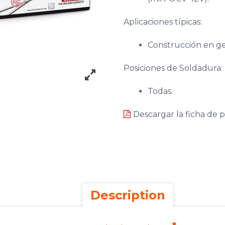
Aplicaciones típicas:
Construcción en ge
Posiciones de Soldadura:
Todas.
Descargar la ficha de 
Description