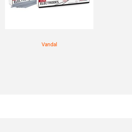
Vandal