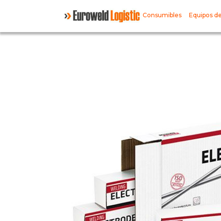
Consumibles
Equipos de