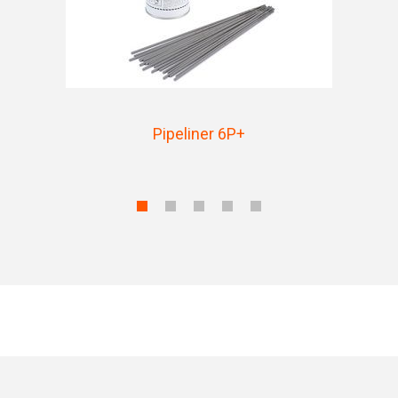
Pipeliner 6P+