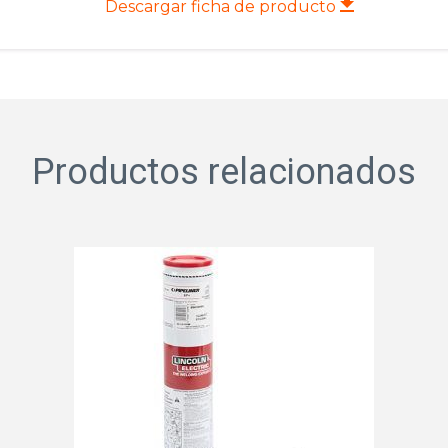
Descargar ficha de producto
Productos relacionados