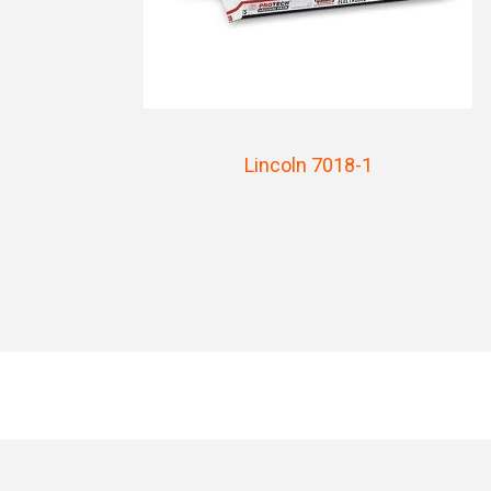
Lincoln 7018-1