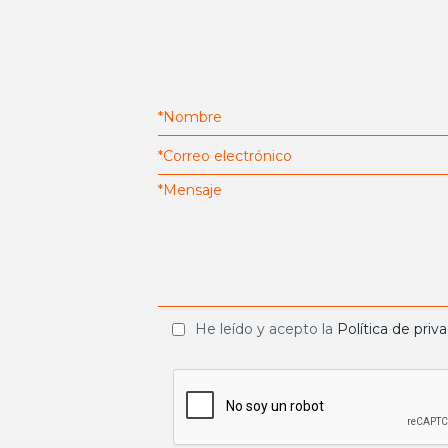
He leído y acepto la
Política de priv