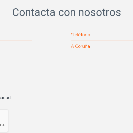
Contacta con nosotros
acidad