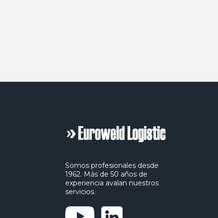
Somos profesionales desde
1962. Más de 50 años de
experiencia avalan nuestros
servicios.