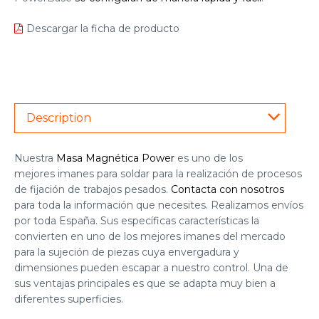
Descargar la ficha de producto
Description
Nuestra
Masa Magnética Power
es uno de los
mejores
imanes para soldar
para la realización de procesos
de fijación de trabajos pesados.
Contacta con nosotros
para toda la información que necesites. Realizamos envíos
por toda España. Sus específicas características la
convierten en uno de los mejores imanes del mercado
para la sujeción de piezas cuya envergadura y
dimensiones pueden escapar a nuestro control. Una de
sus ventajas principales es que se adapta muy bien a
diferentes superficies.