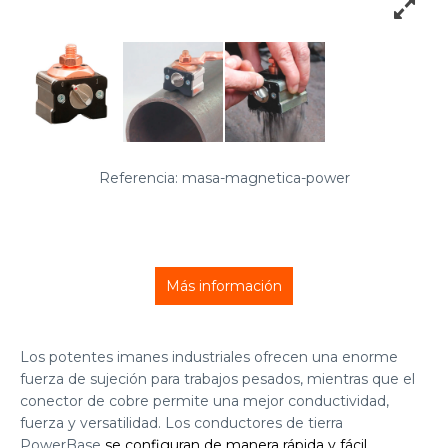
Referencia: masa-magnetica-power
Más información
Los potentes imanes industriales ofrecen una enorme
fuerza de sujeción para trabajos pesados, mientras que el
conector de cobre permite una mejor conductividad,
fuerza y versatilidad. Los conductores de tierra
PowerBase
se configuran de manera rápida y fácil
.