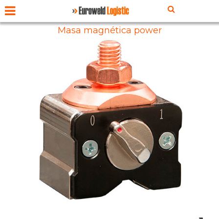
Masa magnética power