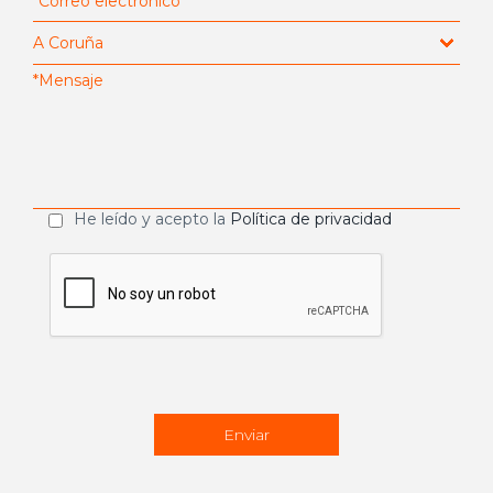
He leído y acepto la
Política de privacidad