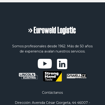
Somos profesionales desde 1962. Más de 50 años
de experiencia avalan nuestros servicios.
Contáctanos
Dirección
: Avenida César Giorgeta, 44 46007 -