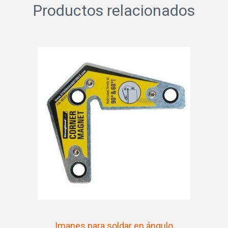
Productos relacionados
Imanes para soldar en ángulo