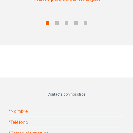
Contacta con nosotros