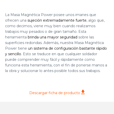
La Masa Magnética Power posee unos imanes que
ofrecen una
sujeción extremadamente fuerte
, algo que,
como decimos, viene muy bien cuando realizamos
trabajos muy pesados o de gran tamaño. Esta
herramienta
brinda una mayor seguridad
sobre las
superficies redondas. Además, nuestra Masa Magnética
Power tiene
un sistema de configuración bastante rápido
y sencillo
. Esto se traduce en que cualquier soldador
puede comprender muy fácil y rápidamente como
funciona esta herramienta, con el fin de ponerse manos a
la obra y solucionar lo antes posible todos sus trabajos.
Descargar ficha de producto