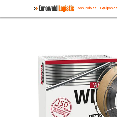
Consumibles
Equipos de