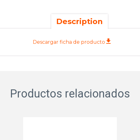
Description
Descargar ficha de producto
Productos relacionados