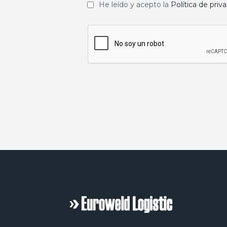
He leído y acepto la
Política de priv