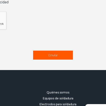
acidad
Quiénes somos
Equipos de soldadura
Electrodos para soldadura