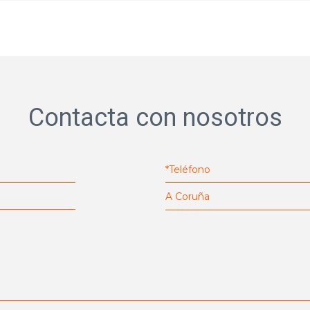
Contacta con nosotros