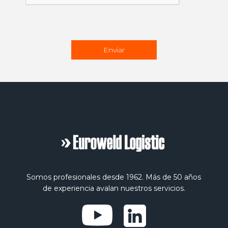
Somos profesionales desde 1962. Más de 50 años
de experiencia avalan nuestros servicios.