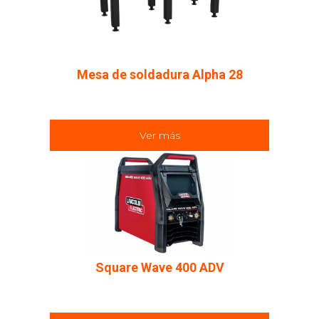
Mesa de soldadura Alpha 28
Ver más
Square Wave 400 ADV