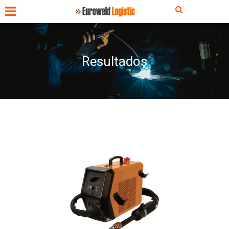
Resultados