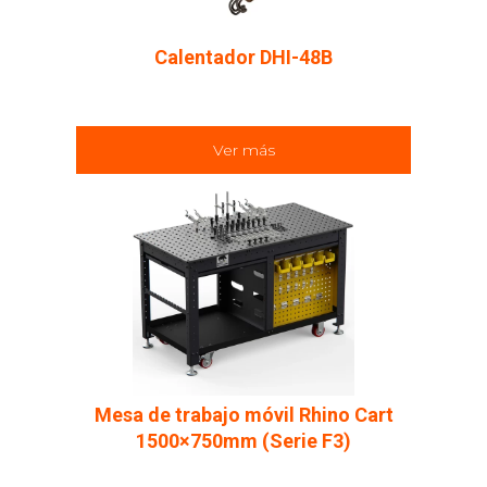
Calentador DHI-48B
Ver más
Mesa de trabajo móvil Rhino Cart
1500×750mm (Serie F3)