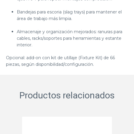
Bandejas para escoria (slag trays) para mantener el
área de trabajo más limpia.
Almacenaje y organización mejorados: ranuras para
cables, racks/soportes para herramientas y estante
interior.
Opcional: add-on con kit de utillaje (Fixture Kit) de 66
piezas, según disponibilidad/configuración.
Productos relacionados