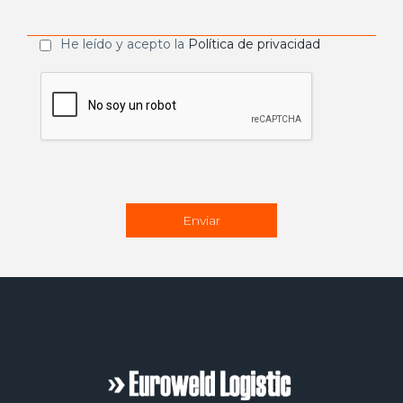
He leído y acepto la
Política de privacidad