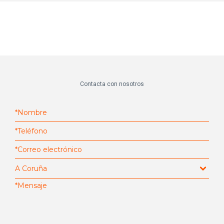
Contacta con nosotros