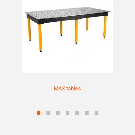
MAX tables