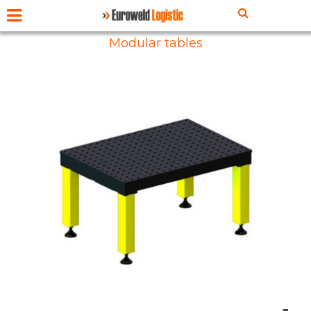
Modular tables