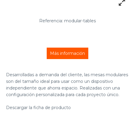
Referencia: modular-tables
Más información
Desarrolladas a demanda del cliente, las mesas modulares
son del tamaño ideal para usar como un dispositivo
independiente que ahorra espacio. Realizadas con una
configuración personalizada para cada proyecto único.
Descargar la ficha de producto