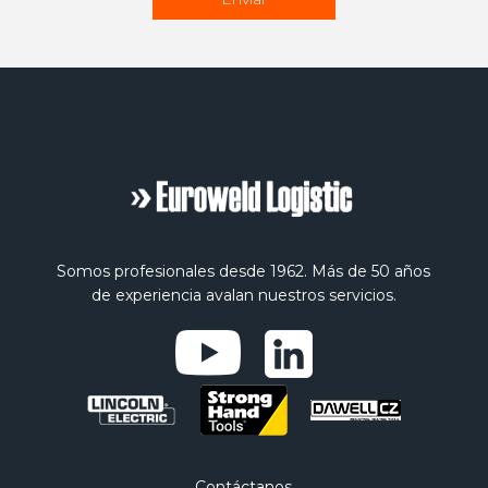
Somos profesionales desde 1962. Más de 50 años
de experiencia avalan nuestros servicios.
Contáctanos