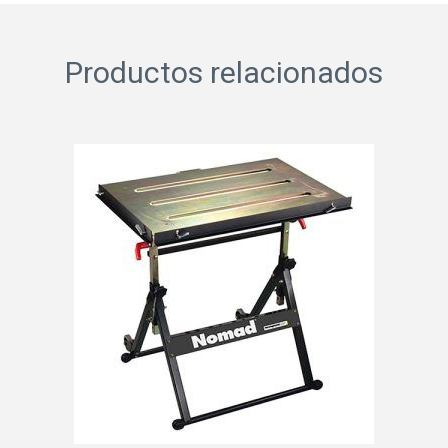
Productos relacionados