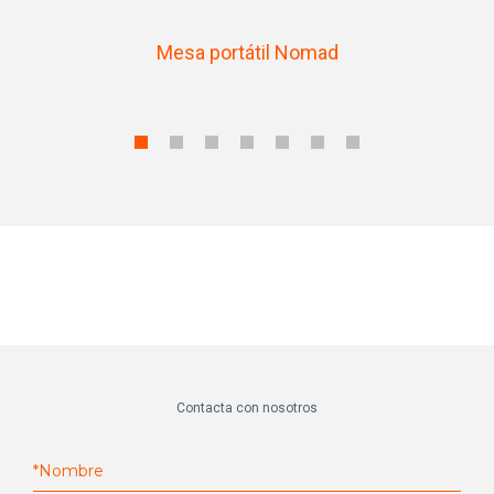
Mesa portátil Nomad
Contacta con nosotros