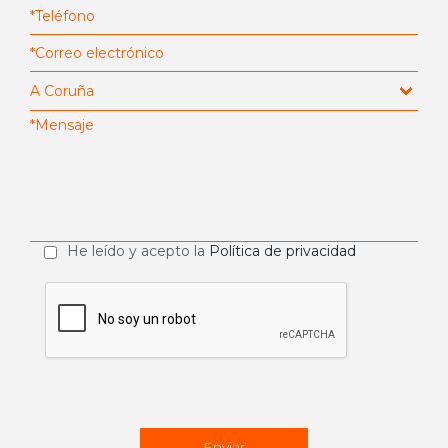
He leído y acepto la
Política de privacidad