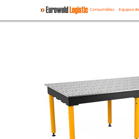
Consumibles
Equipos de