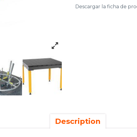
Descargar la ficha de pr
Description