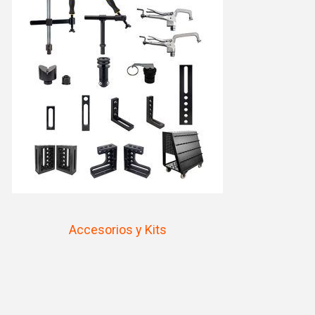
Accesorios y Kits