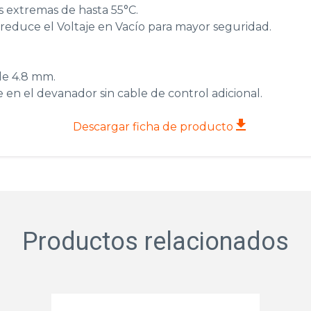
 extremas de hasta 55°C.
reduce el Voltaje en Vacío para mayor seguridad.
de 4.8 mm.
e en el devanador sin cable de control adicional.
Descargar ficha de producto
Productos relacionados