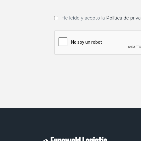
He leído y acepto la
Política de priv