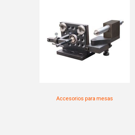
Accesorios para mesas