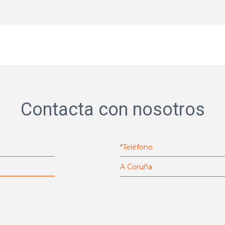
Contacta con nosotros