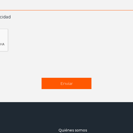
acidad
Quiénes somos