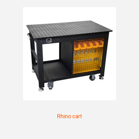
Rhino cart