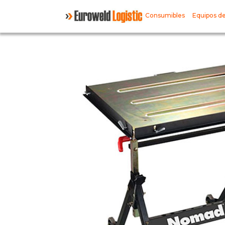
Consumibles
Equipos de