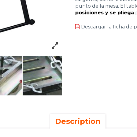
punto de la mesa. El tab
posiciones y se pliega
p
Descargar la ficha de 
Description