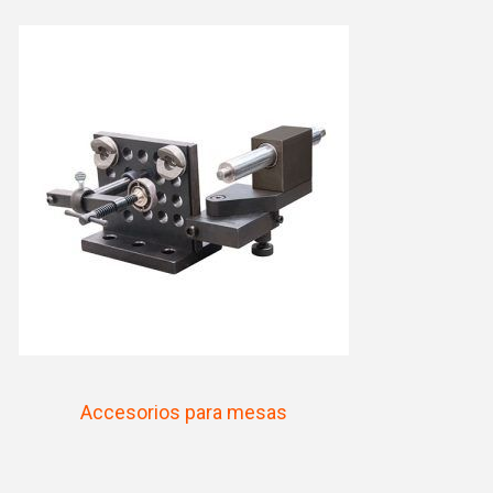
Accesorios para mesas