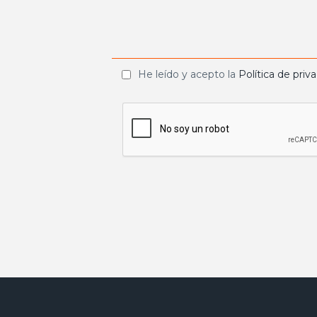
He leído y acepto la
Política de priv