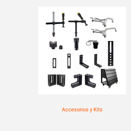
Accesorios y Kits