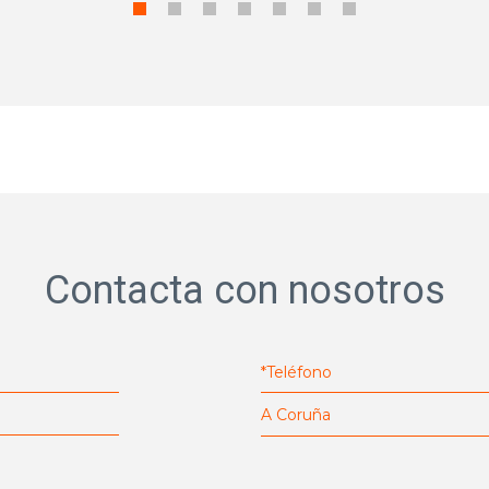
Contacta con nosotros