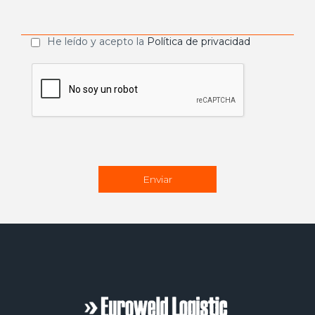
He leído y acepto la
Política de privacidad