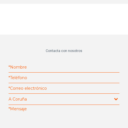
Contacta con nosotros