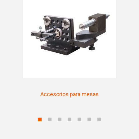
Accesorios para mesas