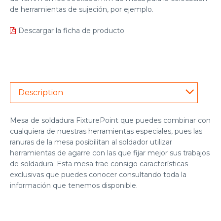
de herramientas de sujeción, por ejemplo.
Descargar la ficha de producto
Description
Mesa de soldadura FixturePoint que puedes combinar con
cualquiera de nuestras
herramientas especiales
, pues las
ranuras de la mesa posibilitan al soldador utilizar
herramientas de agarre con las que fijar mejor sus trabajos
de soldadura. Esta mesa trae consigo características
exclusivas que puedes conocer consultando toda la
información que tenemos disponible.