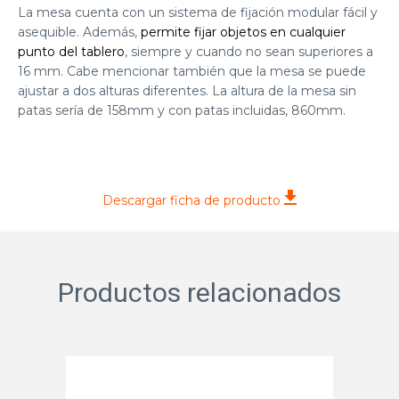
La mesa cuenta con un sistema de fijación modular fácil y
asequible. Además,
permite fijar objetos en cualquier
punto del tablero
, siempre y cuando no sean superiores a
16 mm. Cabe mencionar también que la mesa se puede
ajustar a dos alturas diferentes. La altura de la mesa sin
patas sería de 158mm y con patas incluidas, 860mm.
Descargar ficha de producto
Productos relacionados