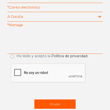
He leído y acepto la
Política de privacidad