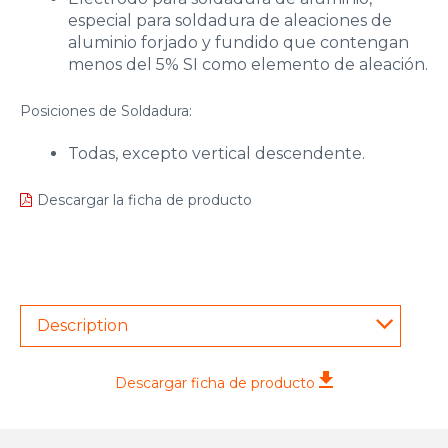
especial para soldadura de aleaciones de
aluminio forjado y fundido que contengan
menos del 5% SI como elemento de aleación.
Posiciones de Soldadura:
Todas, excepto vertical descendente.
Descargar la ficha de producto
Description
Descargar ficha de producto