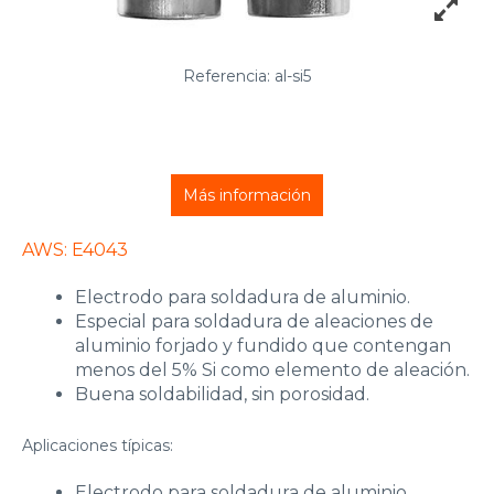
Referencia: al-si5
Más información
AWS: E4043
Electrodo para soldadura de aluminio.
Especial para soldadura de aleaciones de
aluminio forjado y fundido que contengan
menos del 5% Si como elemento de aleación.
Buena soldabilidad, sin porosidad.
Aplicaciones típicas:
Electrodo para soldadura de aluminio,