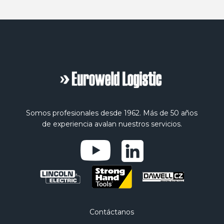
Somos profesionales desde 1962. Más de 50 años
de experiencia avalan nuestros servicios.
Contáctanos