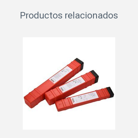
Productos relacionados