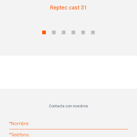
Reptec cast 31
Contacta con nosotros