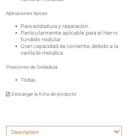
Aplicaciones típicas:
Para soldadura y reparación.
Particularmente aplicable para el hierro
fundido nodular.
Gran capacidad de corriente, debido a la
varilla bi-metálica.
Posiciones de Soldadura:
Todas.
Descargar la ficha de producto
Description