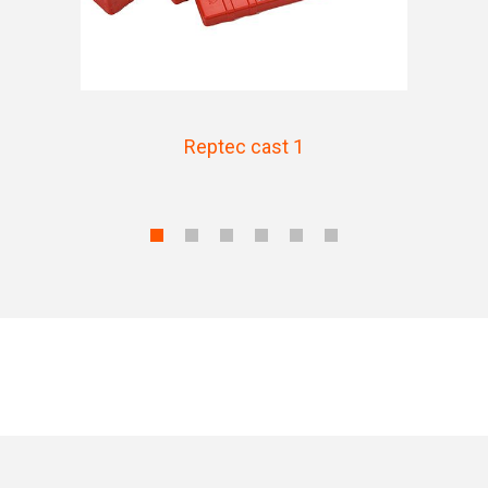
Reptec cast 1