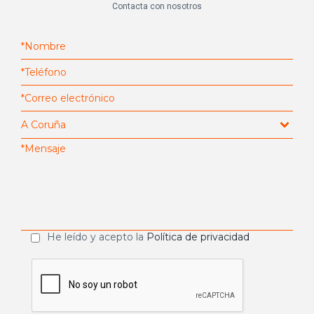
Contacta con nosotros
He leído y acepto la
Política de privacidad