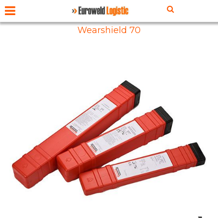
Wearshield 70