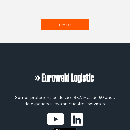
Somos profesionales desde 1962. Más de 50 años
de experiencia avalan nuestros servicios.