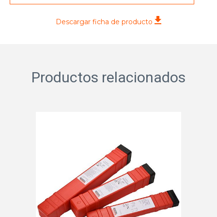
Descargar ficha de producto
Productos relacionados