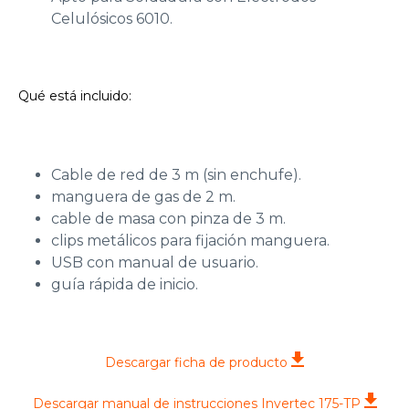
Celulósicos 6010.
Qué está incluido:
Cable de red de 3 m (sin enchufe).
manguera de gas de 2 m.
cable de masa con pinza de 3 m.
clips metálicos para fijación manguera.
USB con manual de usuario.
guía rápida de inicio.
Descargar ficha de producto
Descargar manual de instrucciones Invertec 175-TP