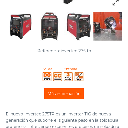
Referencia: invertec-275-tp
Salida
Entrada
Más información
El nuevo Invertec 275TP es un inverter TIG de nueva
generación que supone el siguiente paso en la soldadura
profesional, ofreciendo excelentes procesos de soldadura