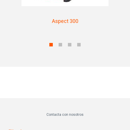
Aspect 300
Contacta con nosotros