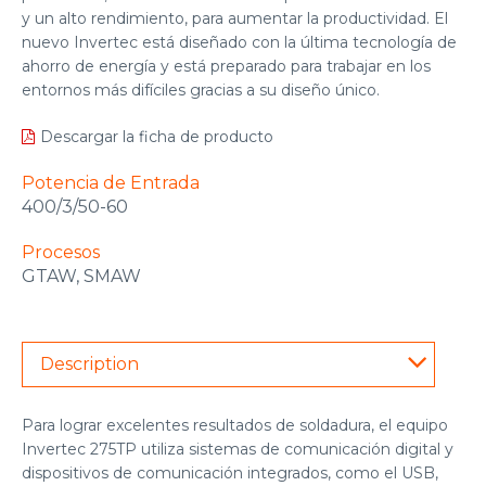
y un alto rendimiento, para aumentar la productividad. El
nuevo Invertec está diseñado con la última tecnología de
ahorro de energía y está preparado para trabajar en los
entornos más difíciles gracias a su diseño único.
Descargar la ficha de producto
Potencia de Entrada
400/3/50-60
Procesos
GTAW, SMAW
Description
Para lograr excelentes resultados de soldadura, el equipo
Invertec 275TP utiliza sistemas de comunicación digital y
dispositivos de comunicación integrados, como el USB,