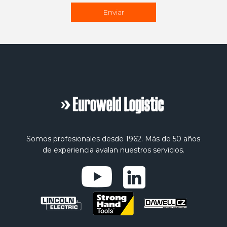
Somos profesionales desde 1962. Más de 50 años
de experiencia avalan nuestros servicios.