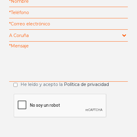
He leído y acepto la
Política de privacidad