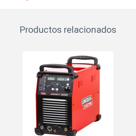
Productos relacionados