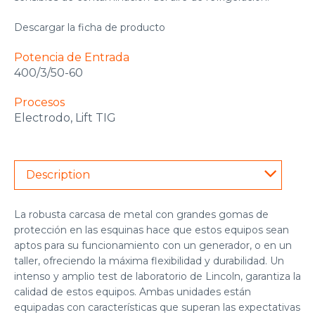
Descargar la ficha de producto
Potencia de Entrada
400/3/50-60
Procesos
Electrodo, Lift TIG
Description
La robusta carcasa de metal con grandes gomas de
protección en las esquinas hace que estos equipos sean
aptos para su funcionamiento con un generador, o en un
taller, ofreciendo la máxima flexibilidad y durabilidad. Un
intenso y amplio test de laboratorio de Lincoln, garantiza la
calidad de estos equipos. Ambas unidades están
equipadas con características que superan las expectativas