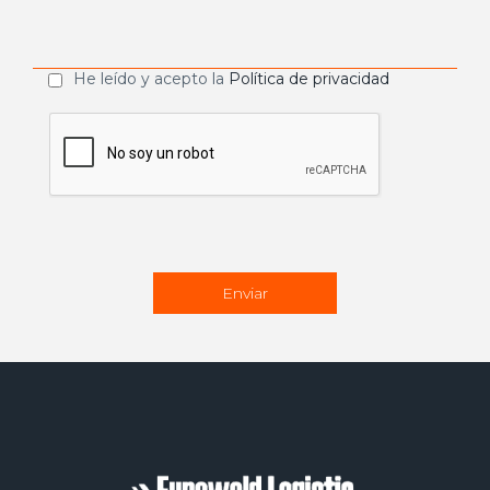
He leído y acepto la
Política de privacidad