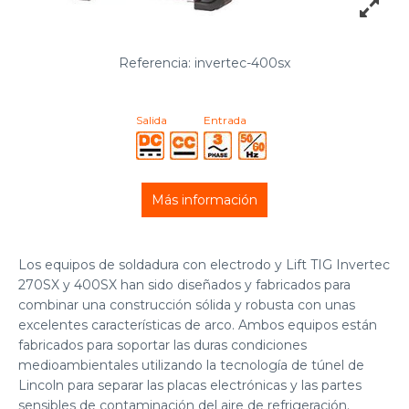
Referencia: invertec-400sx
Salida
Entrada
Más información
Los equipos de soldadura con electrodo y Lift TIG Invertec
270SX y 400SX han sido diseñados y fabricados para
combinar una construcción sólida y robusta con unas
excelentes características de arco. Ambos equipos están
fabricados para soportar las duras condiciones
medioambientales utilizando la tecnología de túnel de
Lincoln para separar las placas electrónicas y las partes
sensibles de contaminación del aire de refrigeración.