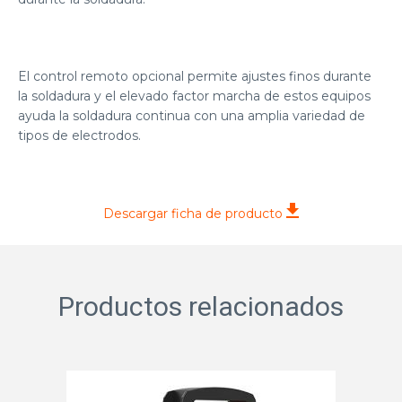
El control remoto opcional permite ajustes finos durante
la soldadura y el elevado factor marcha de estos equipos
ayuda la soldadura continua con una amplia variedad de
tipos de electrodos.
Descargar ficha de producto
Productos relacionados