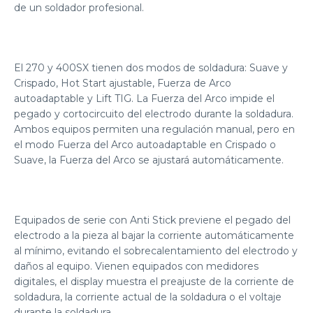
de un soldador profesional.
El 270 y 400SX tienen dos modos de soldadura: Suave y
Crispado, Hot Start ajustable, Fuerza de Arco
autoadaptable y Lift TIG. La Fuerza del Arco impide el
pegado y cortocircuito del electrodo durante la soldadura.
Ambos equipos permiten una regulación manual, pero en
el modo Fuerza del Arco autoadaptable en Crispado o
Suave, la Fuerza del Arco se ajustará automáticamente.
Equipados de serie con Anti Stick previene el pegado del
electrodo a la pieza al bajar la corriente automáticamente
al mínimo, evitando el sobrecalentamiento del electrodo y
daños al equipo. Vienen equipados con medidores
digitales, el display muestra el preajuste de la corriente de
soldadura, la corriente actual de la soldadura o el voltaje
durante la soldadura.