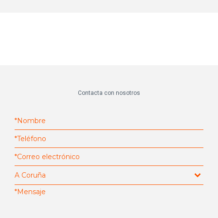
Contacta con nosotros