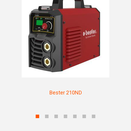
Bester 210ND