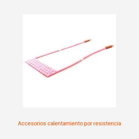
Accesorios calentamiento por resistencia