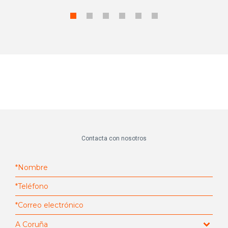
Contacta con nosotros