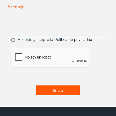
He leído y acepto la
Política de privacidad