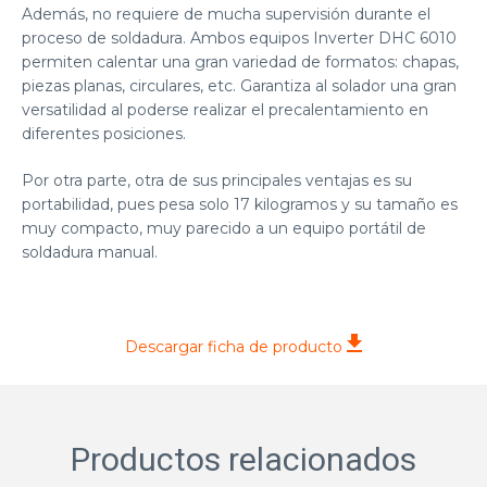
Además, no requiere de mucha supervisión durante el
proceso de soldadura. Ambos equipos Inverter DHC 6010
permiten calentar una gran variedad de formatos: chapas,
piezas planas, circulares, etc. Garantiza al solador una gran
versatilidad al poderse realizar el precalentamiento en
diferentes posiciones.
Por otra parte, otra de sus principales ventajas es su
portabilidad, pues pesa solo 17 kilogramos y su tamaño es
muy compacto, muy parecido a un equipo portátil de
soldadura manual.
Descargar ficha de producto
Productos relacionados