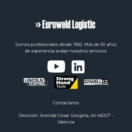
Somos profesionales desde 1962. Más de 50 años
de experiencia avalan nuestros servicios.
Contáctanos
Dirección
: Avenida César Giorgeta, 44 46007 -
Valencia