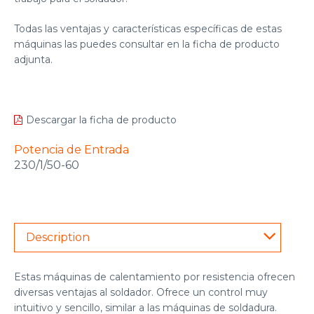
Todas las ventajas y características específicas de estas
máquinas las puedes consultar en la ficha de producto
adjunta.
Descargar la ficha de producto
Potencia de Entrada
230/1/50-60
Description
Estas máquinas de
calentamiento por resistencia
ofrecen
diversas ventajas al soldador. Ofrece un control muy
intuitivo y sencillo, similar a las máquinas de soldadura.