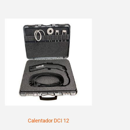
Calentador DCI 12