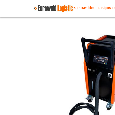
Consumibles
Equipos de