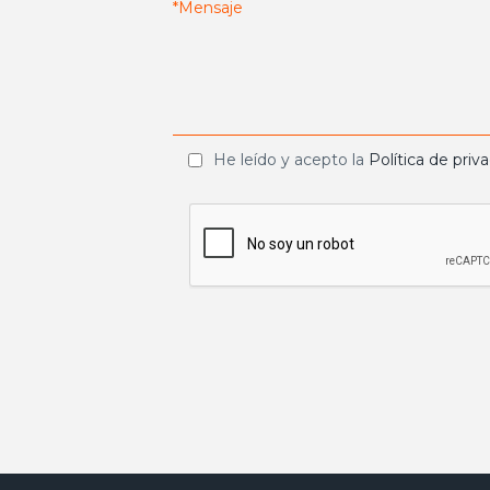
He leído y acepto la
Política de priv