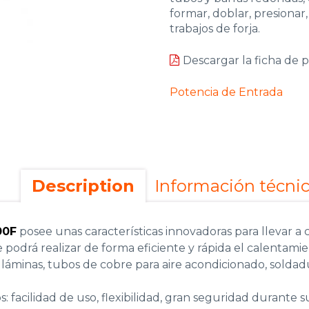
formar, doblar, presionar
trabajos de forja.
Descargar la ficha de 
Potencia de Entrada
Description
Información técni
00F
posee unas características innovadoras para llevar a 
 podrá realizar de forma eficiente y rápida el calentamie
láminas, tubos de cobre para aire acondicionado, soldadu
 facilidad de uso, flexibilidad, gran seguridad durante 