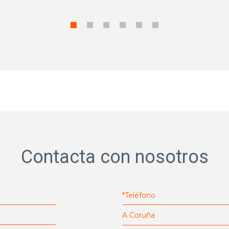
Contacta con nosotros