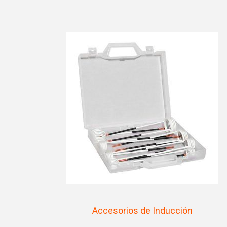
Accesorios de Inducción