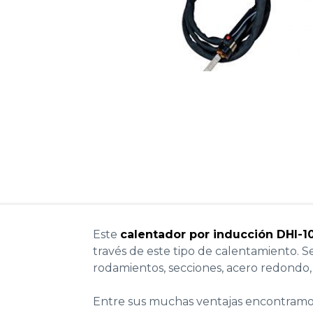
Este
calentador por inducción DHI-1
través de este tipo de calentamiento. Se
rodamientos, secciones, acero redondo, 
Entre sus muchas ventajas encontramos: