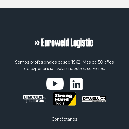
Somos profesionales desde 1962. Más de 50 años
de experiencia avalan nuestros servicios.
Contáctanos