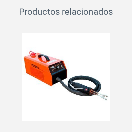
Productos relacionados