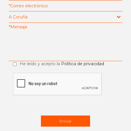
He leído y acepto la
Política de privacidad