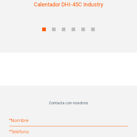
Calentador DHI-45C Industry
Contacta con nosotros