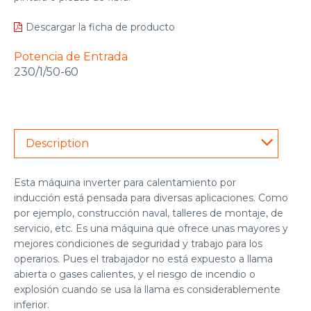
Descargar la ficha de producto
Potencia de Entrada
230/1/50-60
Description
Esta máquina inverter para calentamiento por
inducción está pensada para diversas aplicaciones. Como
por ejemplo, construcción naval, talleres de montaje, de
servicio, etc. Es una máquina que ofrece unas mayores y
mejores condiciones de seguridad y trabajo para los
operarios. Pues el trabajador no está expuesto a llama
abierta o gases calientes, y el riesgo de incendio o
explosión cuando se usa la llama es considerablemente
inferior.