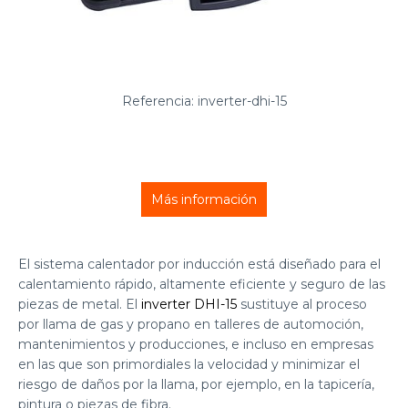
Referencia: inverter-dhi-15
Más información
El sistema
calentador por inducción
está diseñado para el
calentamiento rápido, altamente eficiente y seguro de las
piezas de metal. El
inverter DHI-15
sustituye al proceso
por llama de gas y propano en talleres de automoción,
mantenimientos y producciones, e incluso en empresas
en las que son primordiales la velocidad y minimizar el
riesgo de daños por la llama, por ejemplo, en la tapicería,
pintura o piezas de fibra.