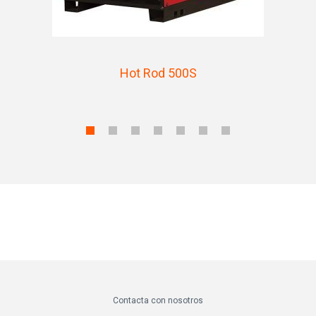
Hot Rod 500S
Contacta con nosotros