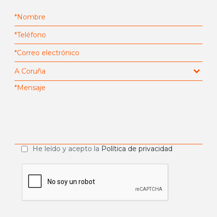
He leído y acepto la
Política de privacidad