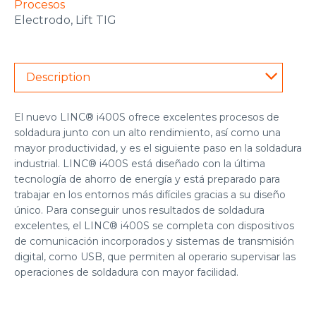
Procesos
Electrodo, Lift TIG
Description
El nuevo LINC® i400S ofrece excelentes procesos de
soldadura junto con un alto rendimiento, así como una
mayor productividad, y es el siguiente paso en la soldadura
industrial. LINC® i400S está diseñado con la última
tecnología de ahorro de energía y está preparado para
trabajar en los entornos más difíciles gracias a su diseño
único. Para conseguir unos resultados de soldadura
excelentes, el LINC® i400S se completa con dispositivos
de comunicación incorporados y sistemas de transmisión
digital, como USB, que permiten al operario supervisar las
operaciones de soldadura con mayor facilidad.