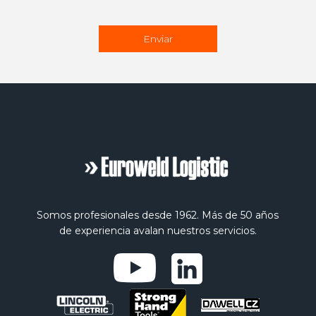
Somos profesionales desde 1962. Más de 50 años
de experiencia avalan nuestros servicios.