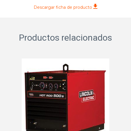
Descargar ficha de producto
Productos relacionados