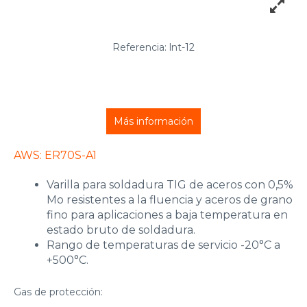
Referencia: lnt-12
Más información
AWS: ER70S-A1
Varilla para soldadura TIG de aceros con 0,5%
Mo resistentes a la fluencia y aceros de grano
fino para aplicaciones a baja temperatura en
estado bruto de soldadura.
Rango de temperaturas de servicio -20°C a
+500°C.
Gas de protección: