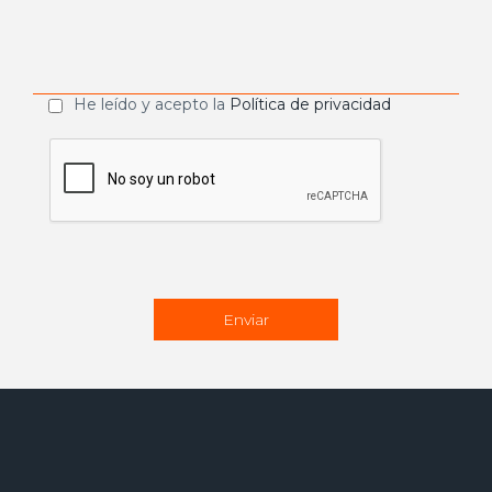
He leído y acepto la
Política de privacidad