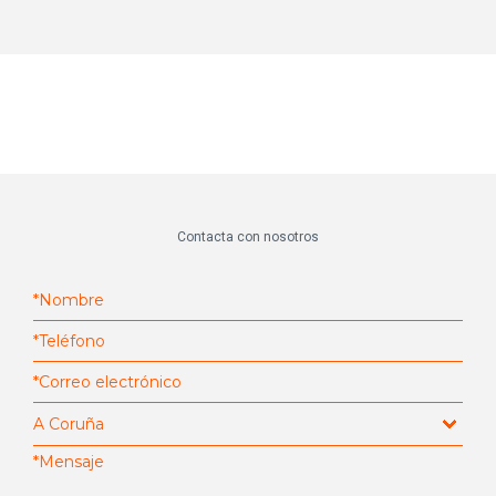
Contacta con nosotros