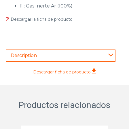
I1 : Gas Inerte Ar (100%).
Descargar la ficha de producto
Description
Descargar ficha de producto
Productos relacionados