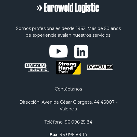
Somos profesionales desde 1962. Más de 50 años
de experiencia avalan nuestros servicios.
Contáctanos
Dirección
: Avenida César Giorgeta, 44 46007 -
Valencia
Teléfono
:
96 096 25 84
Fax
:
96 096 89 14