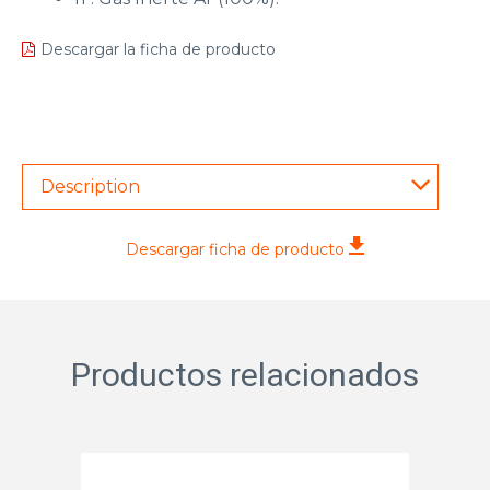
Descargar la ficha de producto
Description
Descargar ficha de producto
Productos relacionados