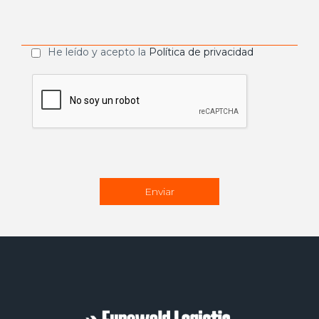
He leído y acepto la
Política de privacidad