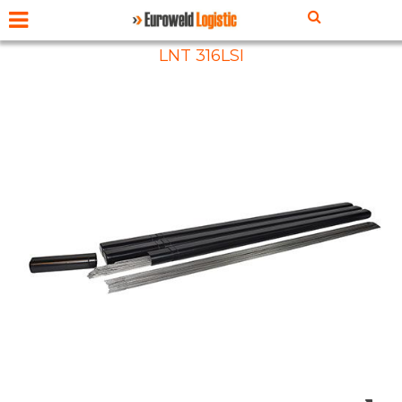
LNT 316LSI