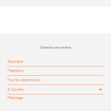
Contacta con nosotros