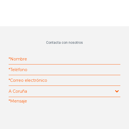
Contacta con nosotros