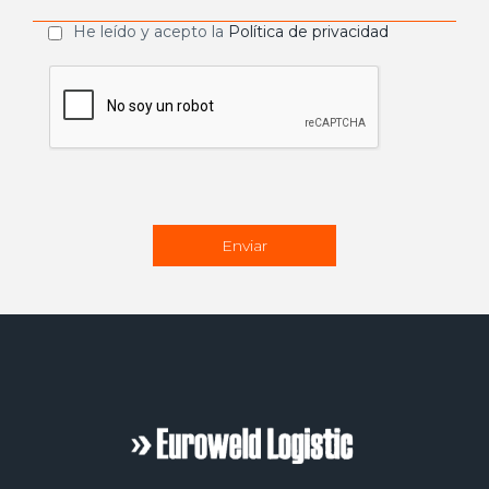
He leído y acepto la
Política de privacidad