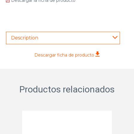
Descargar la ficha de producto
Description
Descargar ficha de producto
Productos relacionados