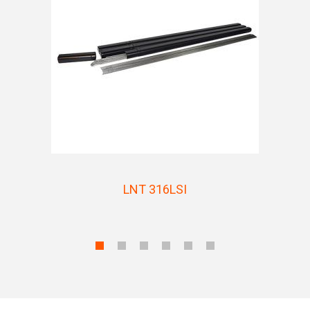
LNT 316LSI