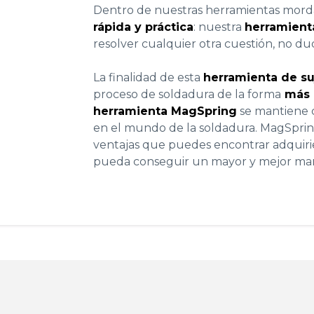
Dentro de nuestras
herramientas mord
rápida y práctica
: nuestra
herramient
resolver cualquier otra cuestión, no d
La finalidad de esta
herramienta de su
proceso de soldadura de la forma
más 
herramienta MagSpring
se mantiene 
en el mundo de la soldadura. MagSpring
ventajas que puedes encontrar adquiri
pueda conseguir un mayor y mejor ma