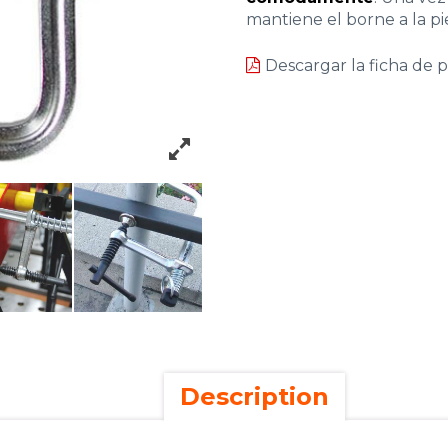
mantiene el borne a la pi
Descargar la ficha de 
Description