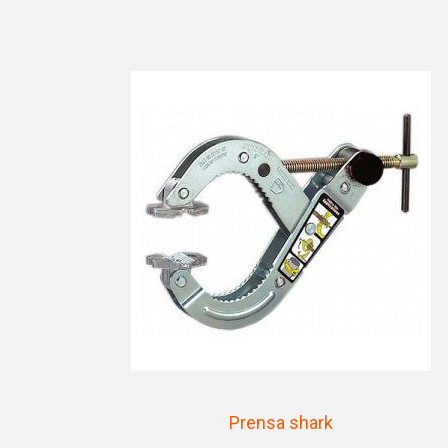
Prensa shark