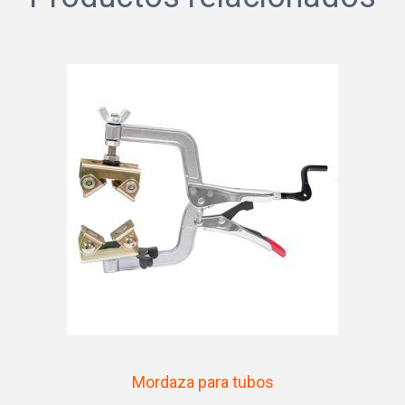
Mordaza para tubos