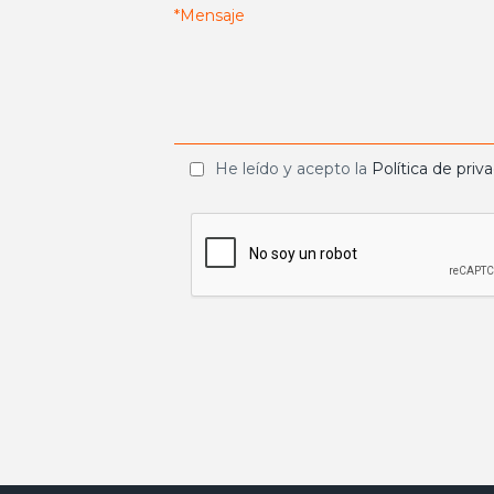
He leído y acepto la
Política de priv