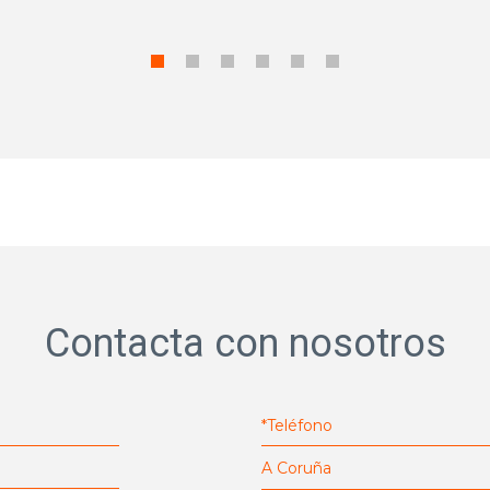
Contacta con nosotros