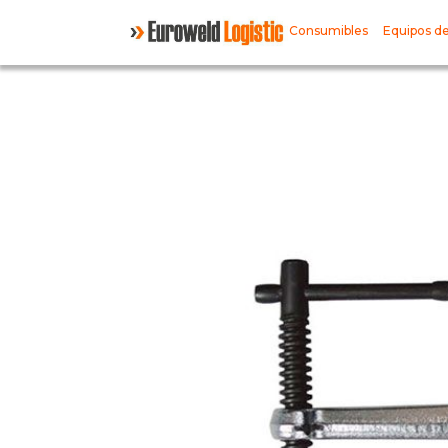
Consumibles
Equipos de