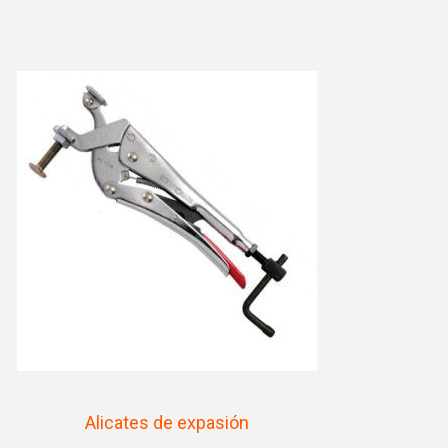
Alicates de expasión