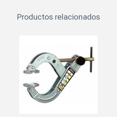
Productos relacionados