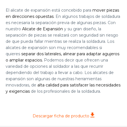
El alicate de expansión está concebido para
mover piezas
en direcciones opuestas
. En algunos trabajos de soldadura
es necesaria la separación previa de algunas piezas. Con
nuestro
Alicate de Expansión
y su gran diseño, la
separación de piezas se realizará con seguridad sin riesgo
de que pueda fallar mientras se realiza la soldadura. Los
alicates de expansión son muy recomendables si
quieres
separar dos laterales, alinear para adaptar agujeros
o ampliar espacios.
Podemos decir que ofrecen una
variedad de opciones al soldador a las que recurrir
dependiendo del trabajo a llevar a cabo. Los alicates de
expansión son algunas de nuestras herramientas
innovadoras, de
alta calidad para satisfacer las necesidades
y exigencias
de los profesionales de la soldadura.
Descargar ficha de producto