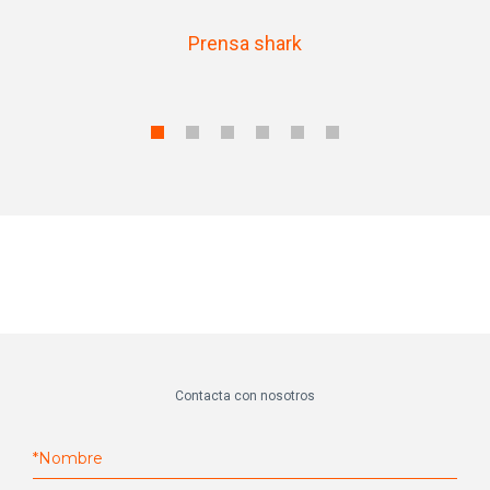
Prensa shark
Contacta con nosotros