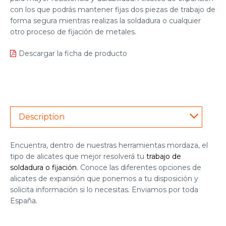
con los que podrás mantener fijas dos piezas de trabajo de
forma segura mientras realizas la soldadura o cualquier
otro proceso de fijación de metales.
Descargar la ficha de producto
Description
Encuentra, dentro de nuestras
herramientas mordaza
, el
tipo de alicates que mejor resolverá tu
trabajo de
soldadura o fijación
. Conoce las diferentes opciones de
alicates de expansión que ponemos a tu disposición y
solicita información si lo necesitas. Enviamos por toda
España.