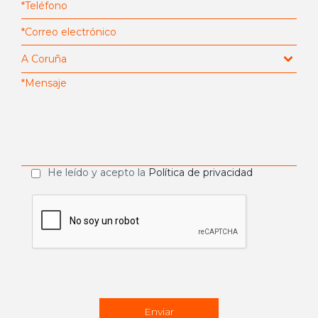
He leído y acepto la
Política de privacidad