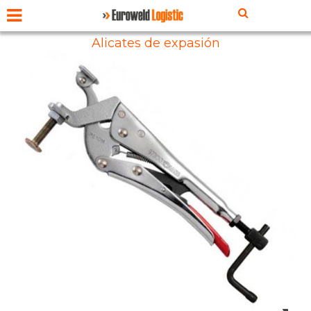
Alicates de expasión