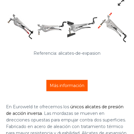
Referencia: alicates-de-expasion
Más información
En Euroweld te ofrecemos los
únicos alicates de presión
de acción inversa
. Las mordazas se mueven en
direcciones opuestas para empujar contra dos superficies.
Fabricado en acero de aleación con tratamiento térmico
para mayor resistencia y durabilidad. Alicates de expansión