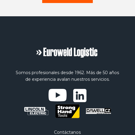
Somos profesionales desde 1962. Más de 50 años
de experiencia avalan nuestros servicios.
Contáctanos