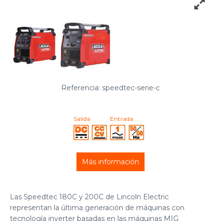
Referencia: speedtec-serie-c
Salida
Entrada
Más información
Las Speedtec 180C y 200C de Lincoln Electric
representan la última generación de máquinas con
tecnología inverter basadas en las máquinas MIG