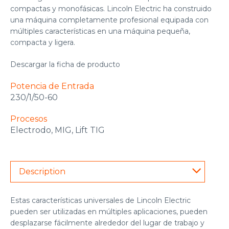
compactas y monofásicas. Lincoln Electric ha construido
una máquina completamente profesional equipada con
múltiples características en una máquina pequeña,
compacta y ligera.
Descargar la ficha de producto
Potencia de Entrada
230/1/50-60
Procesos
Electrodo, MIG, Lift TIG
Description
Estas características universales de Lincoln Electric
pueden ser utilizadas en múltiples aplicaciones, pueden
desplazarse fácilmente alrededor del lugar de trabajo y