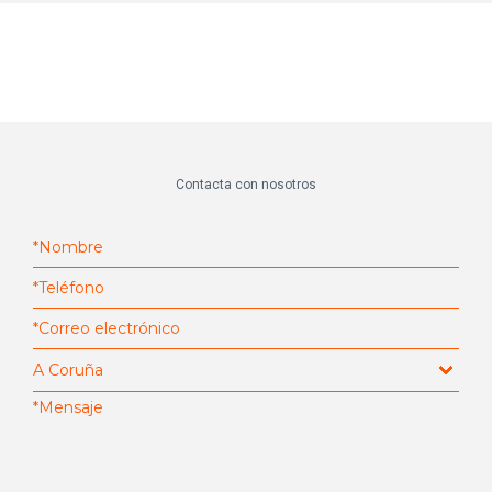
Contacta con nosotros