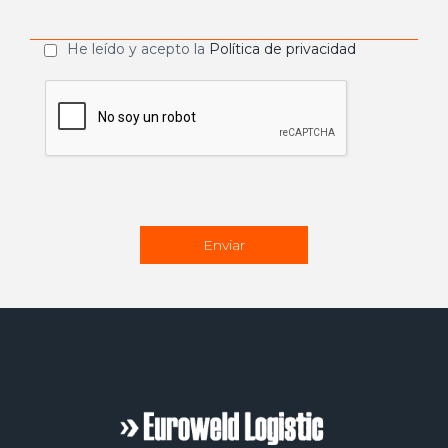
He leído y acepto la
Política de privacidad