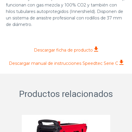
funcionan con gas mezcla y 100% CO2 y también con
hilos tubulares autoprotegidos (Innershield). Disponen de
un sistema de arrastre profesional con rodillos de 37 mm
de diámetro.
Descargar ficha de producto
Descargar manual de instrucciones Speedtec Serie C
Productos relacionados