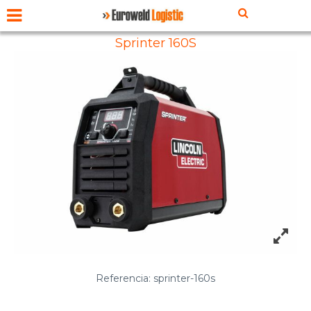
Sprinter 160S
Referencia: sprinter-160s