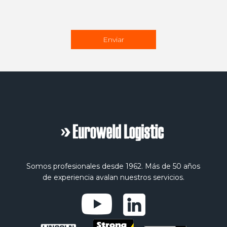
Somos profesionales desde 1962. Más de 50 años
de experiencia avalan nuestros servicios.