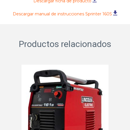
Descargar ficha de producto
Descargar manual de instrucciones Sprinter 160S
Productos relacionados