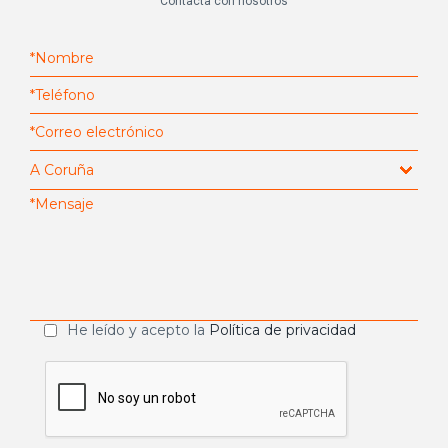
Contacta con nosotros
He leído y acepto la
Política de privacidad