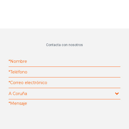
Contacta con nosotros