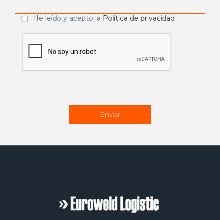
He leído y acepto la
Política de privacidad