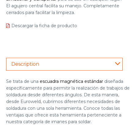
El agujero central facilita su manejo. Completamente
cerrados para facilitar la limpieza.
Descargar la ficha de producto
Description
Se trata de una
escuadra magnética estándar
diseñada
específicamente para permitir la realización de trabajos de
soldadura desde diferentes ángulos. De esta manera,
desde Euroweld, cubrimos diferentes necesidades de
soldadura con una sola herramienta. Conoce todas las
ventajas que ofrece esta herramienta perteneciente a
nuestra categoría de
imanes para soldar
.