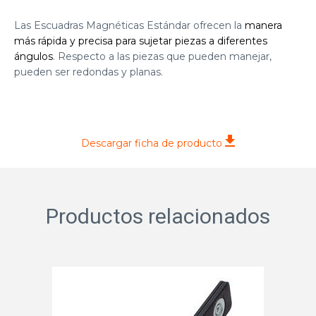
Las Escuadras Magnéticas Estándar ofrecen la
manera
más rápida y precisa para sujetar piezas a diferentes
ángulos
. Respecto a las piezas que pueden manejar,
pueden ser redondas y planas.
Descargar ficha de producto
Productos relacionados