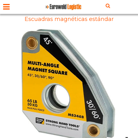
Escuadras magnéticas estándar