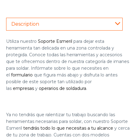
Description
Utiliza nuestro
Soporte Esmeril
para dejar esta
herramienta tan delicada en una zona controlada y
protegida. Conoce todas las herramientas y accesorios
que te ofrecemos dentro de nuestra categoría de
imanes
para soldar
. Infórmate sobre lo que necesites en
el
formulario
que figura más abajo y disfruta lo antes
posible de este soporte tan utilizado por
las
empresas
y
operarios de soldadura
.
Ya no tendrás que ralentizar tu trabajo buscando las
herramientas necesarias para soldar, con nuestro Soporte
Esmeril
tendrás todo lo que necesitas a tu alcance
y cerca
de tu zona de trabajo. Cuentas con dos modelos