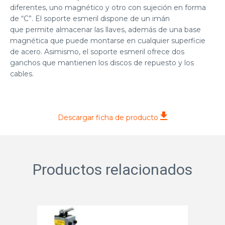
diferentes, uno magnético y otro con sujeción en forma
de “C”. El soporte esmeril dispone de un imán
que permite almacenar las llaves, además de una base
magnética que puede montarse en cualquier superficie
de acero. Asimismo, el soporte esmeril ofrece dos
ganchos que mantienen los discos de repuesto y los
cables.
Descargar ficha de producto
Productos relacionados