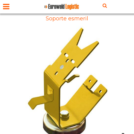
Soporte esmeril