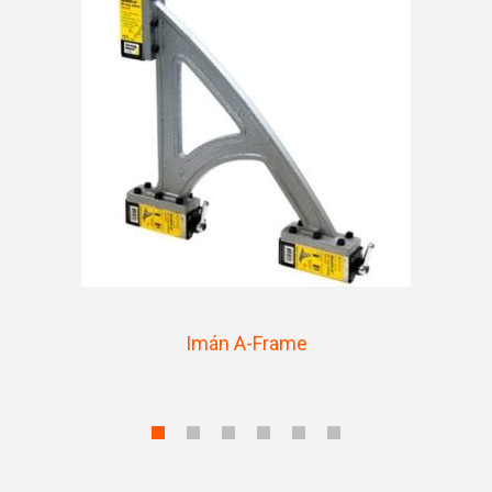
Imán A-Frame