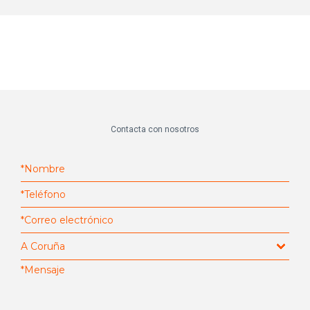
Contacta con nosotros