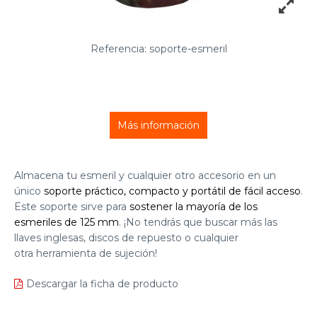
Referencia: soporte-esmeril
Más información
Almacena tu esmeril y cualquier otro accesorio en un
único
soporte práctico, compacto y portátil de fácil acceso
.
Este soporte sirve para
sostener la mayoría de los
esmeriles de 125 mm
. ¡No tendrás que buscar más las
llaves inglesas, discos de repuesto o cualquier
otra herramienta de sujeción!
Descargar la ficha de producto