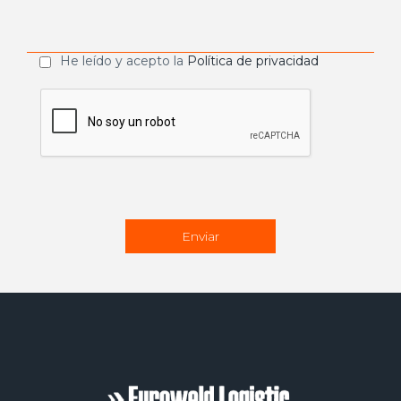
He leído y acepto la
Política de privacidad