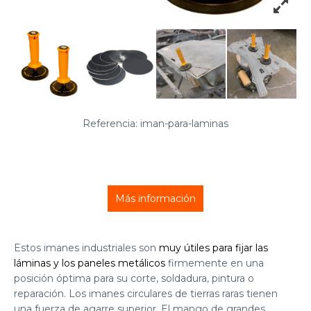
Referencia: iman-para-laminas
Más información
Estos imanes industriales son
muy útiles para fijar las
láminas y los paneles metálicos
firmemente en una
posición óptima para su corte, soldadura, pintura o
reparación. Los imanes circulares de tierras raras tienen
una fuerza de agarre superior. El mango de grandes