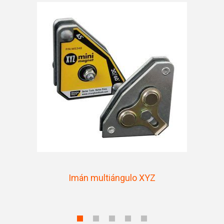
Imán multiángulo XYZ