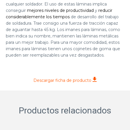
cualquier soldador. El uso de estas láminas implica
conseguir
mejores niveles de productividad
y
reducir
considerablemente los tiempos
de desarrollo del trabajo
de soldadura. Trae consigo una fuerza de tracción capaz
de aguantar hasta 45 kg. Los imanes para láminas, como
bien indica su nombre, mantienen las láminas metálicas
para un mejor trabajo. Para una mayor comodidad, estos
imanes para láminas tienen unos cojinetes de goma que
pueden ser reemplazables una vez desgastados.
Descargar ficha de producto
Productos relacionados