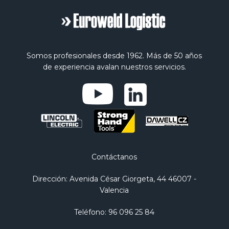
Somos profesionales desde 1962. Más de 50 años
de experiencia avalan nuestros servicios.
Contáctanos
Dirección
: Avenida César Giorgeta, 44 46007 -
Valencia
Teléfono
:
96 096 25 84