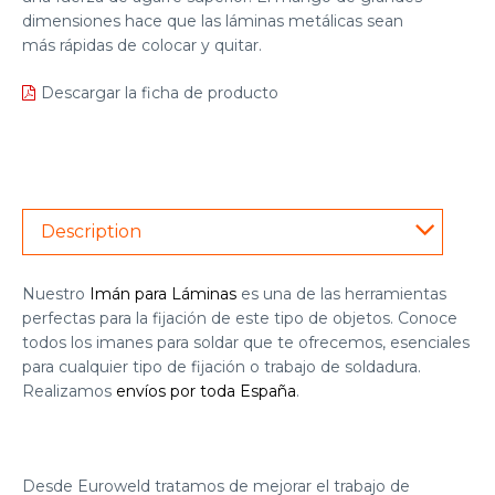
dimensiones hace que las láminas metálicas sean
más rápidas de colocar y quitar.​
Descargar la ficha de producto
Description
Nuestro
Imán para Láminas
es una de las herramientas
perfectas para la fijación de este tipo de objetos. Conoce
todos los
imanes para soldar
que te ofrecemos, esenciales
para cualquier tipo de fijación o trabajo de soldadura.
Realizamos
envíos por toda España
.
Desde Euroweld tratamos de mejorar el trabajo de