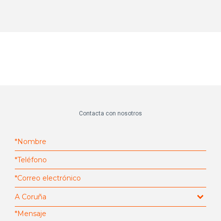
Contacta con nosotros