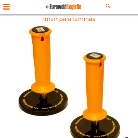
Imán para láminas