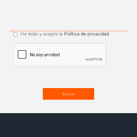
He leído y acepto la
Política de privacidad