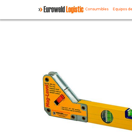
Consumibles
Equipos de