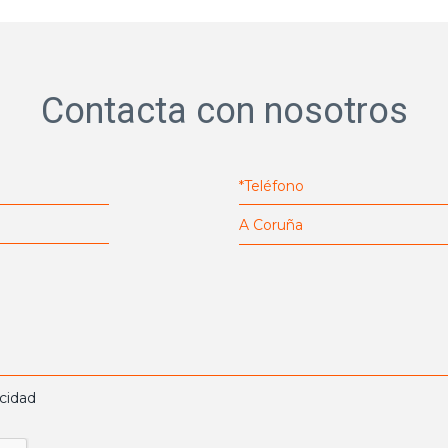
Contacta con nosotros
acidad