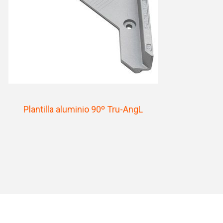
Plantilla aluminio 90º Tru-AngL