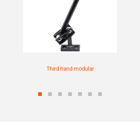
Third hand modular