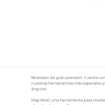
Nivelador de gran precisión. Cuenta con
nuestras
herramientas más especiales
y
ángulos.
Mag Nivel, una herramienta para nivelar 