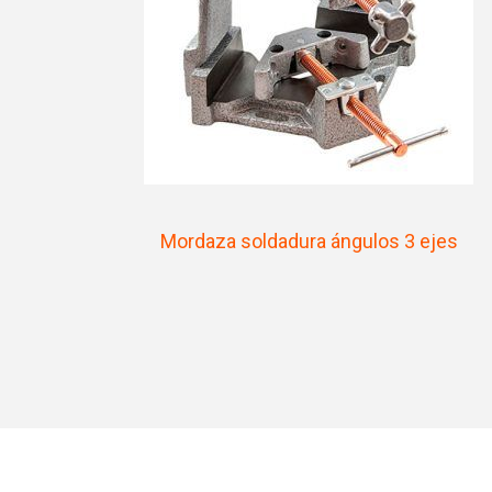
Mordaza soldadura ángulos 3 ejes