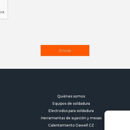
Quiénes somos
Equipos de soldadura
Electrodos para soldadura
Herramientas de sujeción y mesas
Calentamiento Dawell CZ