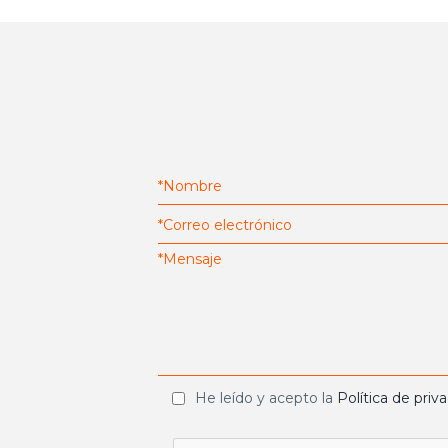
He leído y acepto la
Política de priv