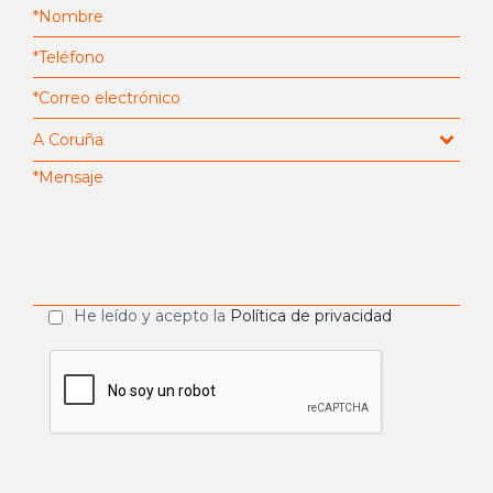
He leído y acepto la
Política de privacidad