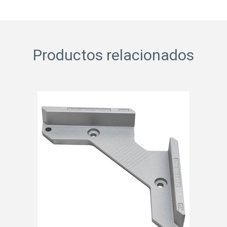
Productos relacionados