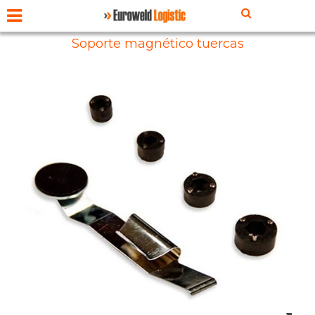
Soporte magnético tuercas