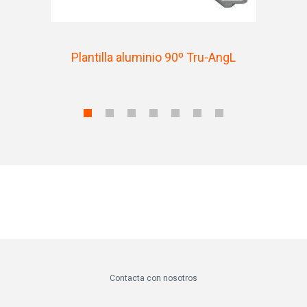
Plantilla aluminio 90º Tru-AngL
Contacta con nosotros