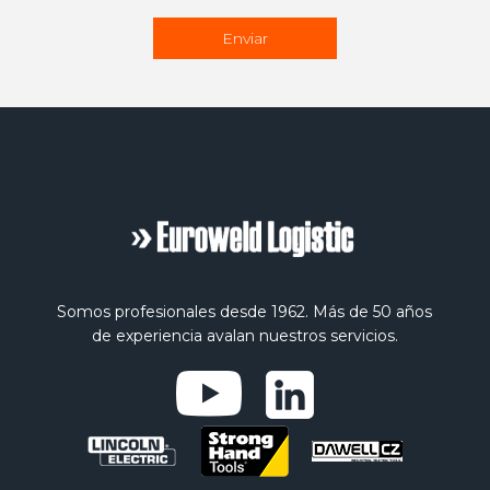
Somos profesionales desde 1962. Más de 50 años
de experiencia avalan nuestros servicios.