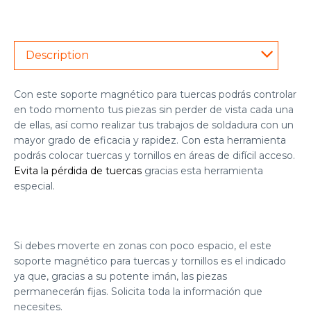
Description
Con este soporte magnético para tuercas podrás controlar
en todo momento tus piezas sin perder de vista cada una
de ellas, así como realizar tus trabajos de soldadura con un
mayor grado de eficacia y rapidez. Con esta herramienta
podrás colocar tuercas y tornillos en áreas de difícil acceso.
Evita la pérdida de tuercas
gracias esta
herramienta
especial
.
Si debes moverte en zonas con poco espacio, el este
soporte magnético para tuercas y tornillos es el indicado
ya que, gracias a su potente imán, las piezas
permanecerán fijas. Solicita toda la información que
necesites.