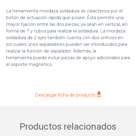
La herramienta mordaza soldadura se caracteriza por el
botón de actuación rápida que posee. Ésta permite una
mayor fijación entre las dos piezas, ya sean en vertical, en
forma de T y tubos para realizar la soldadura. La mordaza
soldadura de 2 ejes también cuenta con dos orificios en
los cuales unos separadores pueden ser introducidos para
realizar la función de separador. Además, la
herramienta puede incluir piezas de apoyo adicionales para
el soporte magnético.
Descargar ficha de producto
Productos relacionados