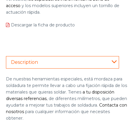
acceso
y los modelos superiores incluyen un tornillo de
actuación rápida.
Descargar la ficha de producto
Description
De nuestras
herramientas especiales
, está mordaza para
soldadura te permite llevar a cabo una fijación rápida de los
materiales que quieras soldar. Tienes
a tu disposición
diversas referencias
, de diferentes milímetros, que pueden
ayudarte a mejorar tus trabajos de soldadura.
Contacta con
nosotros
para cualquier información que necesites
obtener.