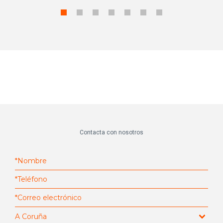
Contacta con nosotros