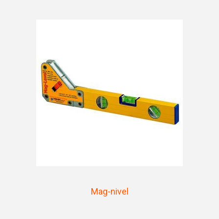
Mag-nivel