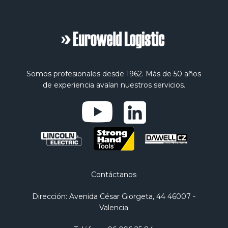
Somos profesionales desde 1962. Más de 50 años
de experiencia avalan nuestros servicios.
Contáctanos
Dirección
: Avenida César Giorgeta, 44 46007 -
Valencia