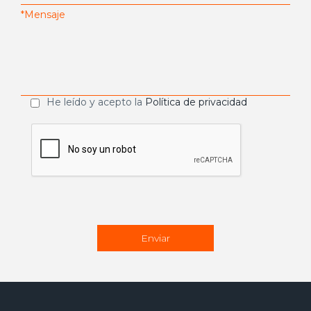
He leído y acepto la
Política de privacidad