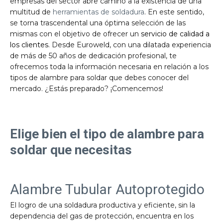
empresas del sector abre camino a la existencia de una
multitud de
herramientas de soldadura
. En este sentido,
se torna trascendental una óptima selección de las
mismas con el objetivo de ofrecer un
servicio de calidad a
los clientes
. Desde Euroweld, con una dilatada experiencia
de más de 50 años de dedicación profesional, te
ofrecemos toda la información necesaria en relación a los
tipos de alambre para soldar que debes conocer del
mercado. ¿Estás preparado? ¡Comencemos!
Elige bien el tipo de alambre para
soldar que necesitas
Alambre Tubular Autoprotegido
El logro de una soldadura productiva y eficiente, sin la
dependencia del gas de protección, encuentra en los