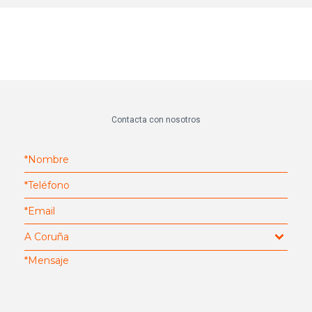
Contacta con nosotros