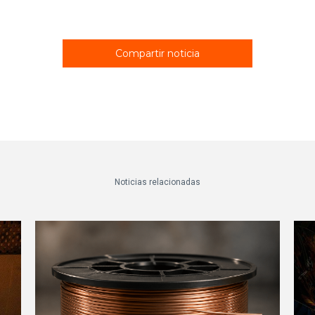
Compartir noticia
Noticias relacionadas