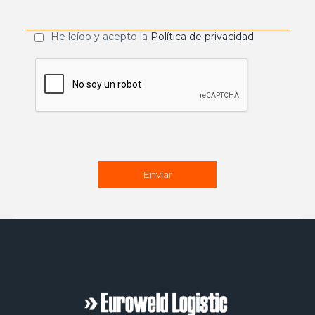
He leído y acepto la
Política de privacidad