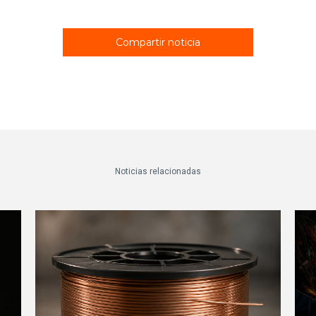
Compartir noticia
Noticias relacionadas