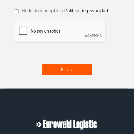
He leído y acepto la
Política de privacidad