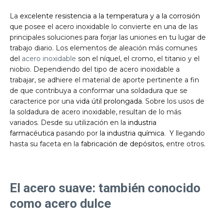
La
excelente resistencia a la temperatura y a la corrosión
que posee el acero inoxidable lo convierte en una de las
principales soluciones para forjar las uniones en tu lugar de
trabajo diario. Los elementos de aleación más comunes
del
acero inoxidable
son el níquel, el cromo, el titanio y el
niobio. Dependiendo del tipo de acero inoxidable a
trabajar, se adhiere el material de aporte pertinente a fin
de que contribuya a conformar una soldadura que se
caracterice por una
vida útil prolongada
. Sobre los usos de
la soldadura de acero inoxidable, resultan de lo más
variados. Desde su utilización en la
industria
farmacéutica
pasando por
la industria química. Y
llegando
hasta su faceta en la
fabricación de depósitos
, entre otros.
El acero suave: también conocido
como acero dulce