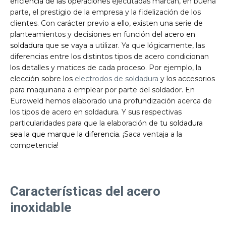
eficiencia de las operaciones
ejecutadas marcan, en buena
parte, el prestigio de la empresa y la fidelización de los
clientes. Con carácter previo a ello, existen una serie de
planteamientos y decisiones en función del
acero en
soldadura
que se vaya a utilizar. Ya que lógicamente, las
diferencias entre los distintos tipos de acero condicionan
los detalles y matices de cada proceso. Por ejemplo, la
elección sobre los
electrodos de soldadura
y los accesorios
para maquinaria a emplear por parte del soldador. En
Euroweld hemos elaborado una profundización acerca de
los tipos de acero en soldadura. Y sus respectivas
particularidades para que la elaboración de
tu soldadura
sea la que marque la diferencia
. ¡Saca ventaja a la
competencia!
Características del acero
inoxidable