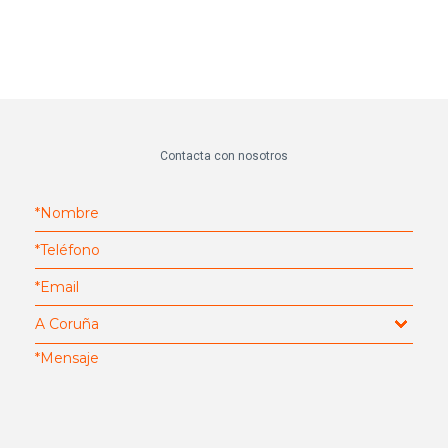
Contacta con nosotros