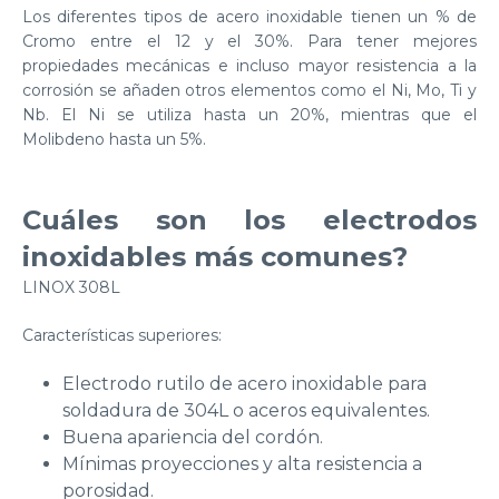
Los diferentes tipos de acero inoxidable tienen un % de
Cromo entre el 12 y el 30%. Para tener mejores
propiedades mecánicas e incluso mayor resistencia a la
corrosión se añaden otros elementos como el Ni, Mo, Ti y
Nb. El Ni se utiliza hasta un 20%, mientras que el
Molibdeno hasta un 5%.
Cuáles son los electrodos
inoxidables más comunes?
LINOX 308L
Características superiores:
Electrodo rutilo de acero inoxidable para
soldadura de 304L o aceros equivalentes.
Buena apariencia del cordón.
Mínimas proyecciones y alta resistencia a
porosidad.