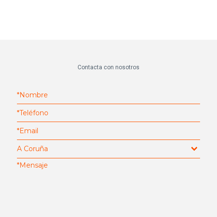
Contacta con nosotros