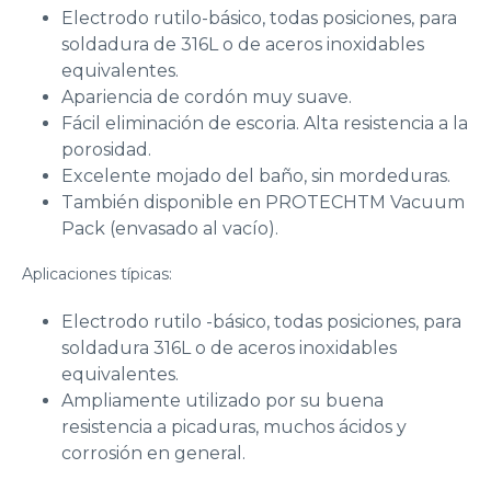
Electrodo rutilo-básico, todas posiciones, para
soldadura de 316L o de aceros inoxidables
equivalentes.
Apariencia de cordón muy suave.
Fácil eliminación de escoria. Alta resistencia a la
porosidad.
Excelente mojado del baño, sin mordeduras.
También disponible en PROTECHTM Vacuum
Pack (envasado al vacío).
Aplicaciones típicas:
Electrodo rutilo -básico, todas posiciones, para
soldadura 316L o de aceros inoxidables
equivalentes.
Ampliamente utilizado por su buena
resistencia a picaduras, muchos ácidos y
corrosión en general.