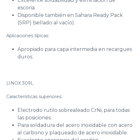
Excelente soldabilidad y eliminación de
escoria.
Disponible también en Sahara Ready Pack
(SRP) (sellado al vacío).
Aplicaciones típicas:
Apropiado para capa intermedia en recargues
duros.
LINOX 309L
Características superiores:
Electrodo rutilo sobrealeado CrNi, para todas
las posiciones.
Para soldadura del acero inoxidable con acero
al carbono y plaqueado de acero inoxidable.