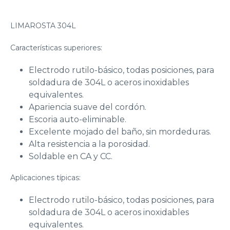
LIMAROSTA 304L
Características superiores:
Electrodo rutilo-básico, todas posiciones, para
soldadura de 304L o aceros inoxidables
equivalentes.
Apariencia suave del cordón.
Escoria auto-eliminable.
Excelente mojado del baño, sin mordeduras.
Alta resistencia a la porosidad.
Soldable en CA y CC.
Aplicaciones típicas:
Electrodo rutilo-básico, todas posiciones, para
soldadura de 304L o aceros inoxidables
equivalentes.