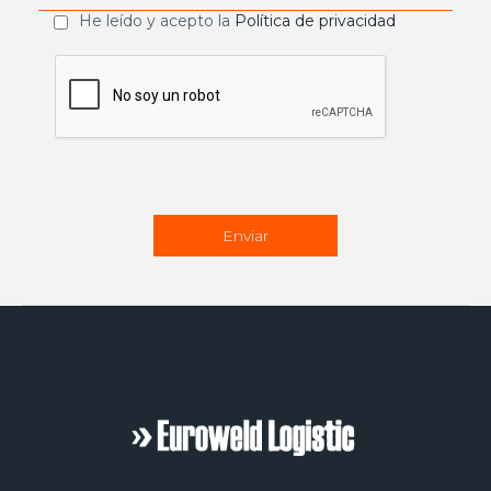
He leído y acepto la
Política de privacidad