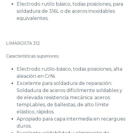
Electrodo rutilo básico, todas posiciones, para
soldadura de 316L o de aceros inoxidables
equivalentes.
LIMAROSTA 312
Características superiores:
Electrodo rutilo-básico, todas posiciones, alta
aleación en CrNi.
Excelente para soldadura de reparación.
Soldadura de aceros difícilmente soldables y
de elevada resistencia mecánica: aceros
tempLables, de ballestas, de alto límite
elástico, rápidos.
Apropiado para capa intermedia en recargues
duros.