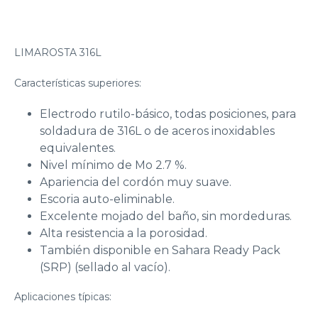
LIMAROSTA 316L
Características superiores:
Electrodo rutilo-básico, todas posiciones, para
soldadura de 316L o de aceros inoxidables
equivalentes.
Nivel mínimo de Mo 2.7 %.
Apariencia del cordón muy suave.
Escoria auto-eliminable.
Excelente mojado del baño, sin mordeduras.
Alta resistencia a la porosidad.
También disponible en Sahara Ready Pack
(SRP) (sellado al vacío).
Aplicaciones típicas: