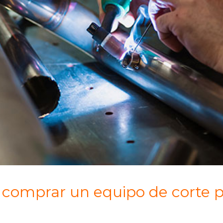
 comprar un equipo de corte 