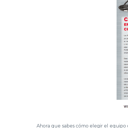
Ahora que sabes cómo elegir el equipo