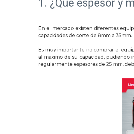
1. ¿Qué espesor y ma
En el mercado existen diferentes equip
capacidades de corte de 8mm a 35mm.
Es muy importante no comprar el equip
al máximo de su capacidad, pudiendo in
regularmente espesores de 25 mm, deb