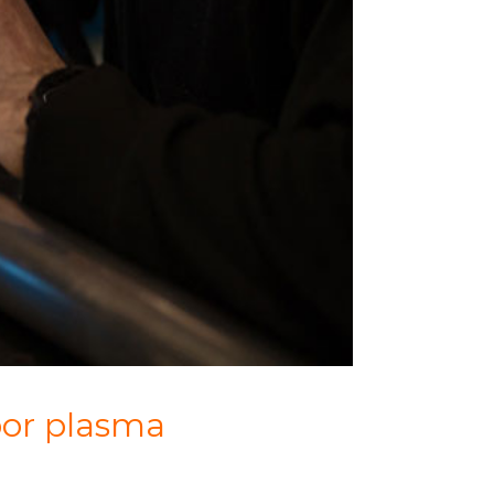
por plasma