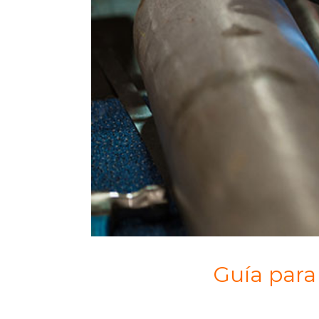
Guía para