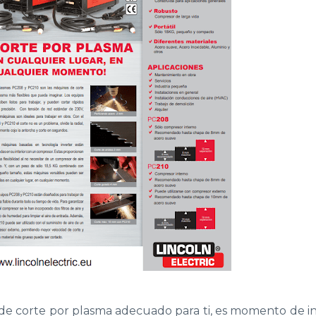
 de corte por plasma adecuado para ti, es momento de 