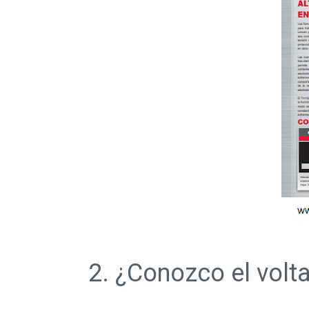
2. ¿Conozco el volta