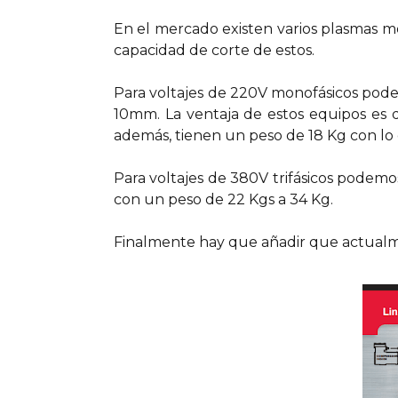
En el mercado existen varios plasmas mo
capacidad de corte de estos.
Para voltajes de 220V monofásicos pode
10mm. La ventaja de estos equipos es 
además, tienen un peso de 18 Kg con lo q
Para voltajes de 380V trifásicos pode
con un peso de 22 Kgs a 34 Kg.
Finalmente hay que añadir que actualme