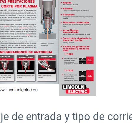
je de entrada y tipo de corri