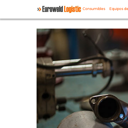
Consumibles
Equipos de