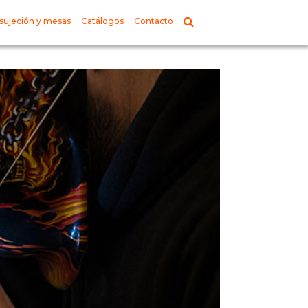
sujeción y mesas
Catálogos
Contacto