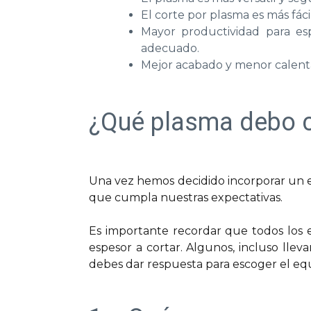
El corte por plasma es más fáci
Mayor productividad para es
adecuado.
Mejor acabado y menor calenta
¿Qué plasma debo 
Una vez hemos decidido incorporar un eq
que cumpla nuestras expectativas.
Es importante recordar que todos los 
espesor a cortar. Algunos, incluso lle
debes dar respuesta para escoger el equ