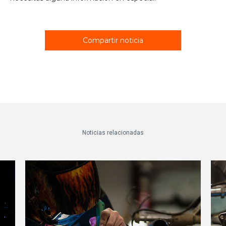
Compartir noticia
Noticias relacionadas