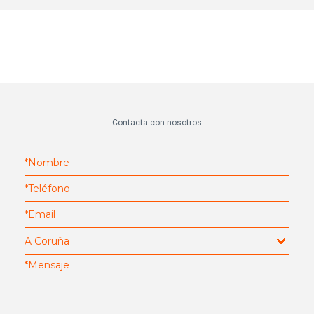
Contacta con nosotros