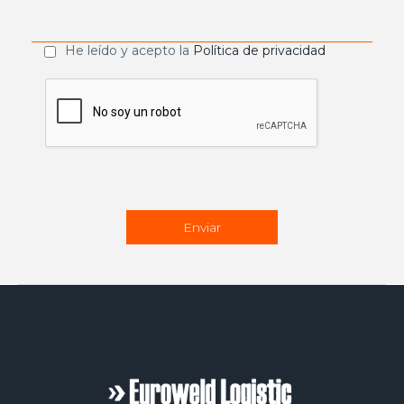
He leído y acepto la
Política de privacidad