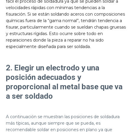
fácil el proceso de soldadura ya que se pueden soldar a
velocidades rápidas con mínimas tendencias a la
fisuración. Si se están soldando aceros con composiciones
químicas fuera de la “gama normal”, tendrán tendencia a
fisurar, particularmente cuando se sueldan chapas gruesas
y estructuras rígidas. Esto ocurre sobre todo en
reparaciones donde la pieza a reparar no ha sido
especialmente diseñada para ser soldada.
2. Elegir un electrodo y una
posición adecuados y
proporcional al metal base que va
a ser soldado
A continuación se muestran las posiciones de soldadura
más típicas, aunque siempre que se pueda, es
recomendable soldar en posiciones en plano ya que