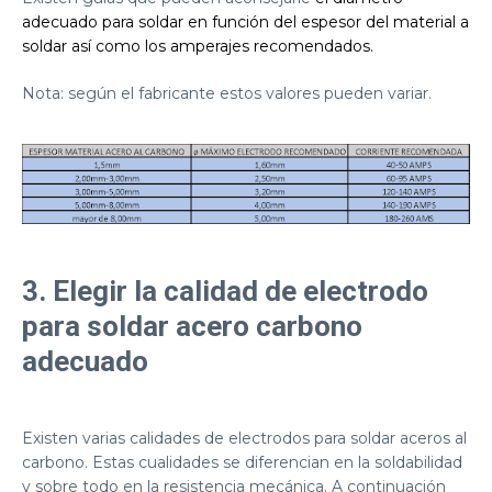
adecuado para soldar en función del espesor del material a
soldar así como los amperajes recomendados.
Nota: según el fabricante estos valores pueden variar.
3. Elegir la calidad de electrodo
para soldar acero carbono
adecuado
Existen varias calidades de electrodos para soldar aceros al
carbono. Estas cualidades se diferencian en la soldabilidad
y sobre todo en la resistencia mecánica. A continuación