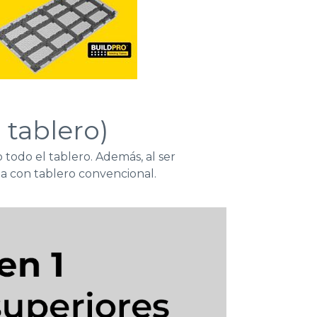
 tablero)
 todo el tablero. Además, al ser
na con tablero convencional.