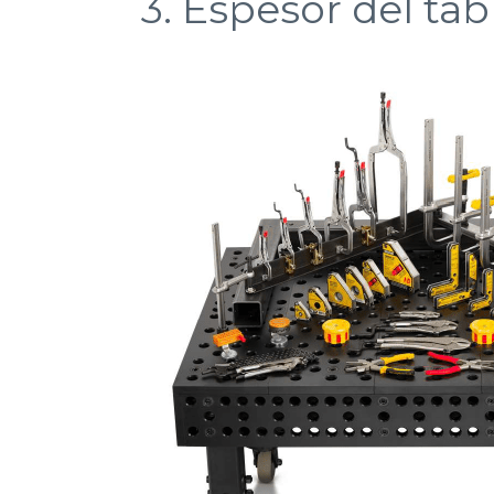
3. Espesor del tab