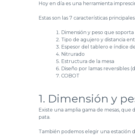
Hoy en día es una herramienta imprescin
Estas son las 7 características principal
Dimensión y peso que soporta
Tipo de agujero y distancia ent
Espesor del tablero e índice d
Nitrurado
Estructura de la mesa
Diseño por lamas reversibles (d
COBOT
1. Dimensión y p
Existe una amplia gama de mesas, que d
pata.
También podemos elegir una estación de 