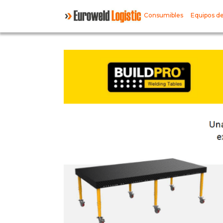
Consumibles
Equipos de