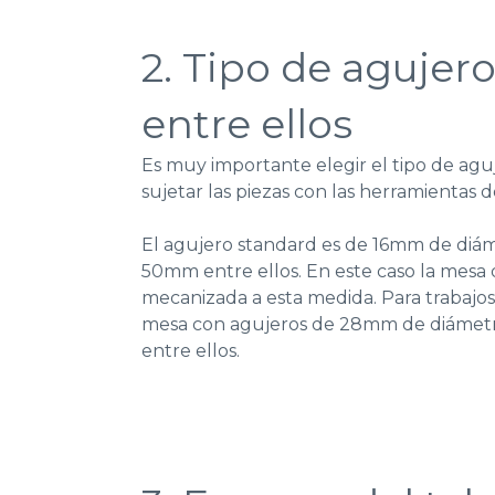
2. Tipo de agujero
entre ellos
Es muy importante elegir el tipo de agu
sujetar las piezas con las herramientas d
El agujero standard es de 16mm de diáme
50mm entre ellos. En este caso la mesa 
mecanizada a esta medida. Para trabajo
mesa con agujeros de 28mm de diámetr
entre ellos.