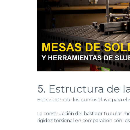
Estructura de 
5.
Este es otro de los puntos clave para e
La construcción del bastidor tubular 
rigidez torsional
en comparación con los 