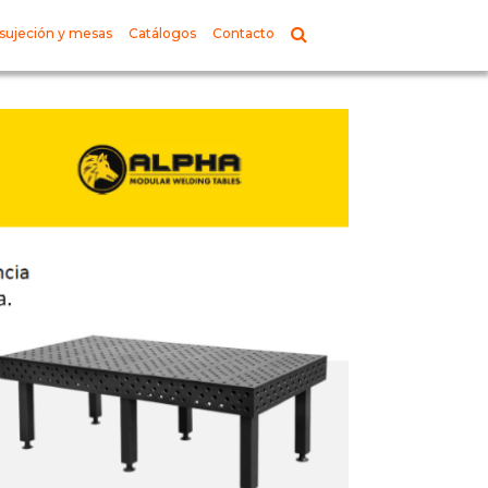
sujeción y mesas
Catálogos
Contacto