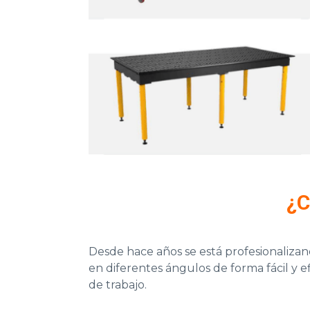
¿C
Desde hace años se está profesionalizando
en diferentes ángulos de forma fácil y 
de trabajo.