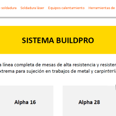
 soldadura
Soldadura láser
Equipos calentamiento
Herramientas de 