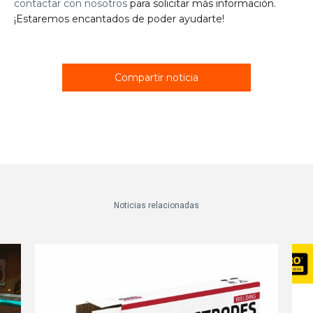
contactar con nosotros
para solicitar más información.
¡Estaremos encantados de poder ayudarte!
Compartir noticia
Noticias relacionadas