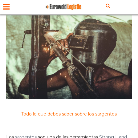
Todo lo que debes saber sobre los sargentos
Los
sargentos
son una de las herramientas
Strong Hand