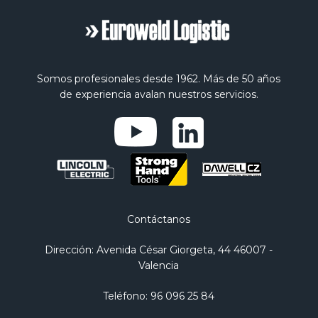
Somos profesionales desde 1962. Más de 50 años
de experiencia avalan nuestros servicios.
Contáctanos
Dirección
: Avenida César Giorgeta, 44 46007 -
Valencia
Teléfono
:
96 096 25 84