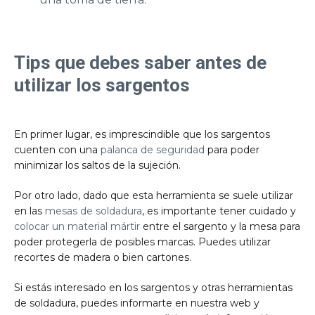
Tips que debes saber antes de
utilizar los sargentos
En primer lugar, es imprescindible que los sargentos
cuenten con una
palanca de seguridad
para poder
minimizar los saltos de la sujeción.
Por otro lado, dado que esta herramienta se suele utilizar
en las
mesas de soldadura
, es importante tener cuidado y
colocar un material mártir
entre el sargento y la mesa para
poder protegerla de posibles marcas. Puedes utilizar
recortes de madera o bien cartones.
Si estás interesado en los sargentos y otras herramientas
de soldadura, puedes informarte en nuestra web y