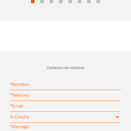
Contacta con nosotros