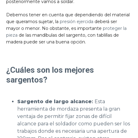
posteriormente vamos a soldar.
Debemos tener en cuenta que dependiendo del material
que queramos sujetar, la
presión ejercida
deberá ser
mayor o menor. No obstante, es importante
proteger la
pieza
de las mandíbulas del sargento, con tablillas de
madera puede ser una buena opción.
¿Cuáles son los mejores
sargentos?
Sargento de largo alcance
:
Esta
herramienta de mordaza presenta la gran
ventaja de permitir fijar zonas de difícil
alcance para el soldador como pueden ser los
trabajos donde es necesaria una apertura de