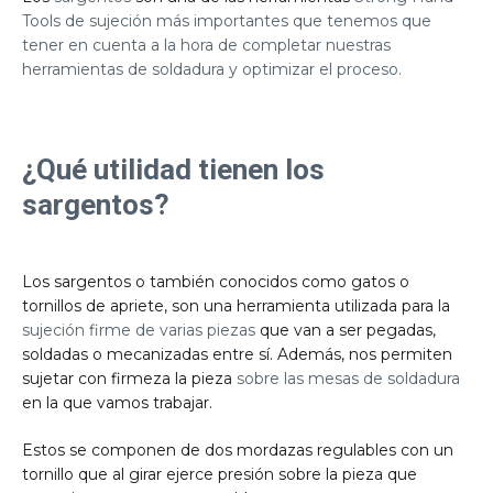
Tools
de sujeción más importantes que tenemos que
tener en cuenta a la hora de completar nuestras
herramientas de soldadura
y optimizar el proceso.
¿Qué utilidad tienen los
sargentos?
Los sargentos o también conocidos como gatos o
tornillos de apriete, son una herramienta utilizada para la
sujeción firme de varias piezas
que van a ser pegadas,
soldadas o mecanizadas entre sí. Además, nos permiten
sujetar con firmeza la pieza
sobre las
mesas de soldadura
en la que vamos trabajar.
Estos se componen de dos mordazas regulables con un
tornillo que al girar ejerce presión sobre la pieza que