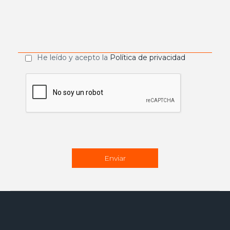
He leído y acepto la
Política de privacidad